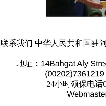
联系我们 中华人民共和国驻
14Bahgat Aly Stre
地址：
(00202)7361219
24小时领保电话02
Webmaste