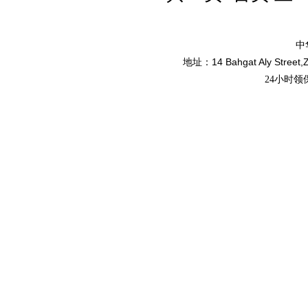
中
14 Bahgat Aly Street,
地址：
24小时领保