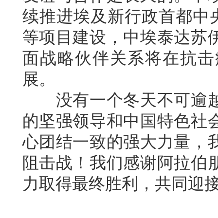
续推进埃及新行政首都中央
等项目建设，中埃泰达苏
面战略伙伴关系将在抗击
展。
没有一个冬天不可逾
的坚强领导和中国特色社
心团结一致的强大力量，
阻击战！我们感谢阿拉伯
力取得最终胜利，共同迎