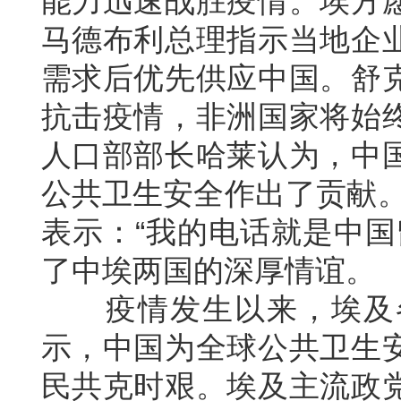
能力迅速战胜疫情。埃方
马德布利总理指示当地企
需求后优先供应中国。舒
抗击疫情，非洲国家将始
人口部部长哈莱认为，中
公共卫生安全作出了贡献。
表示：“我的电话就是中国
了中埃两国的深厚情谊。
疫情发生以来，埃及
示，中国为全球公共卫生
民共克时艰。埃及主流政