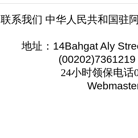
联系我们 中华人民共和国驻
14Bahgat Aly Stre
地址：
(00202)7361219
24小时领保电话02
Webmaste