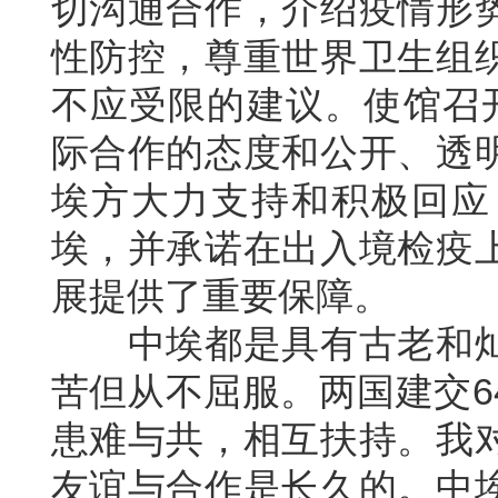
切沟通合作，介绍疫情形
性防控，尊重世界卫生组
不应受限的建议。使馆召
际合作的态度和公开、透
埃方大力支持和积极回应
埃，并承诺在出入境检疫
展提供了重要保障。
中埃都是具有古老和
苦但从不屈服。两国建交6
患难与共，相互扶持。我
友谊与合作是长久的。中