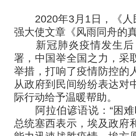
2020年3月1日，《
强大使文章《风雨同舟的
新冠肺炎疫情发生后
署，中国举全国之力，采
举措，打响了疫情防控的
从政府到民间纷纷表达对
际行动给予温暖帮助。
阿拉伯谚语说：“困难
总统塞西表示，埃及政府