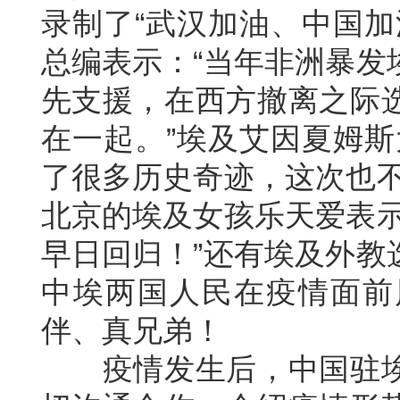
录制了“武汉加油、中国加
总编表示：“当年非洲暴发
先支援，在西方撤离之际
在一起。”埃及艾因夏姆斯
了很多历史奇迹，这次也不
北京的埃及女孩乐天爱表示
早日回归！”还有埃及外教
中埃两国人民在疫情面前
伴、真兄弟！
疫情发生后，中国驻