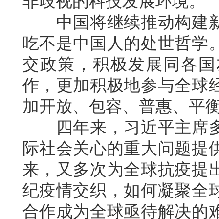
非歧视的科技发展环境。
中国将继续推动构建新
吃不是中国人的处世哲学
交政策，积极发展同各国
作，更加积极地参与全球
加开放、包容、普惠、平
四年来，习近平主席多
际社会关心的重大问题提
来，又多次为全球抗疫提
纪疫情交织，如何凝聚全
合作成为全球亟待解决的