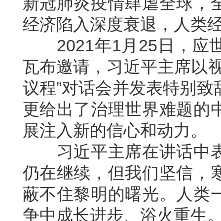
新冠肺炎疫情肆虐全球，
经济陷入深度衰退，人类
2021年1月25日，应
瓦布邀请，习近平主席以视
议程”对话会并发表特别致
更给出了治理世界难题的
展注入新的信心和动力。
习近平主席在讲话中表
仍在继续，但我们坚信，
蔽不住黎明的曙光。人类
争中成长进步、浴火重生