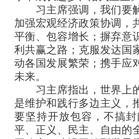
习主席强调，我们要解
加强宏观经济政策协调，
平衡、包容增长；摒弃意
利共赢之路；克服发达国
动各国发展繁荣；携手应
未来。
习主席指出，世界上的
是维护和践行多边主义，
要坚持开放包容，不搞封
平、正义、民主、自由的