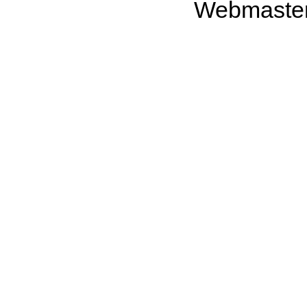
Webmaste