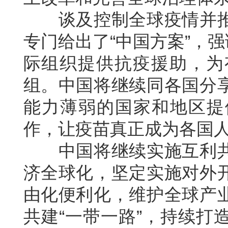
谈及控制全球疫情并推
专门给出了“中国方案”，强
际组织提供抗疫援助，为
组。中国将继续同各国分
能力薄弱的国家和地区提
作，让疫苗真正成为各国
中国将继续实施互利共
济全球化，坚定实施对外
由化便利化，维护全球产
共建“一带一路”，持续打