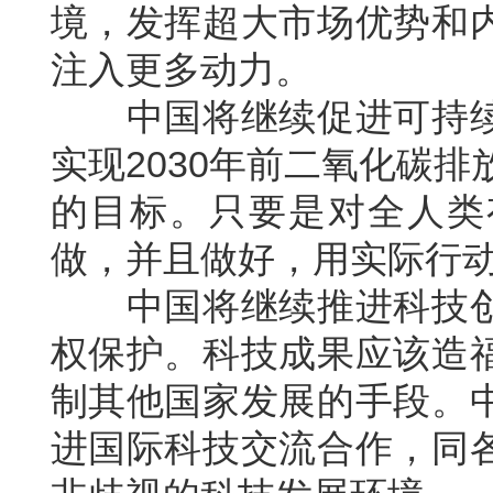
境，发挥超大市场优势和
注入更多动力。
中国将继续促进可持续
实现2030年前二氧化碳排
的目标。只要是对全人类
做，并且做好，用实际行
中国将继续推进科技创
权保护。科技成果应该造
制其他国家发展的手段。
进国际科技交流合作，同