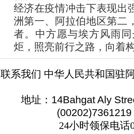
经济在疫情冲击下表现出
洲第一、阿拉伯地区第二
者。中方愿与埃方风雨同
炬，照亮前行之路，向着
联系我们 中华人民共和国驻
14Bahgat Aly Stre
地址：
(00202)7361219
24小时领保电话02