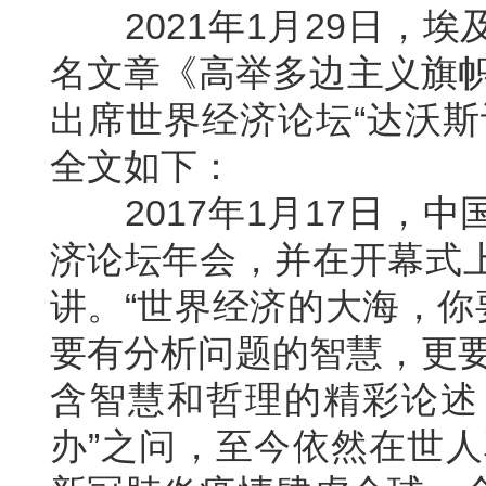
2021年1月29日，埃
名文章《高举多边主义旗帜
出席世界经济论坛“达沃斯
全文如下：
2017年1月17日，中
济论坛年会，并在开幕式
讲。“世界经济的大海，你
要有分析问题的智慧，更要
含智慧和哲理的精彩论述，
办”之问，至今依然在世人