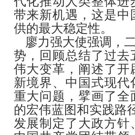
代化推动人类整体进
带来新机遇，这是中
供的最大稳定性。
廖力强大使强调，
势，回顾总结了过去
伟大变革，阐述了开
新境界、中国式现代
重大问题，擘画了全
的宏伟蓝图和实践路
发展制定了大政方针