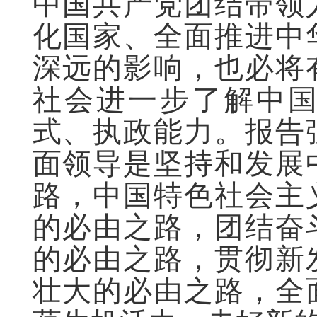
中国共产党团结带领
化国家、全面推进中
深远的影响，也必将
社会进一步了解中
式、执政能力。报告
面领导是坚持和发展
路，中国特色社会主
的必由之路，团结奋
的必由之路，贯彻新
壮大的必由之路，全