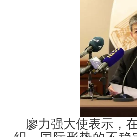
廖力强大使表示，