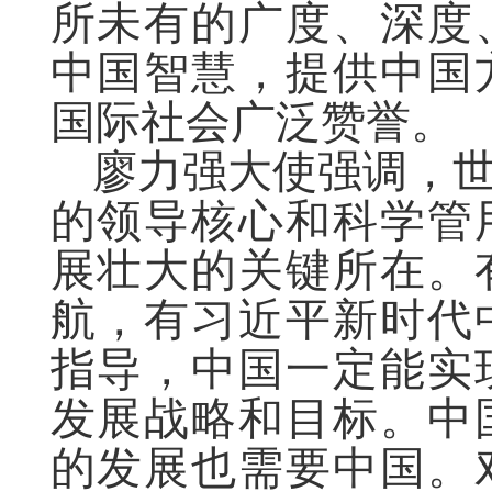
所未有的广度、深度
中国智慧，提供中国
国际社会广泛赞誉。
廖力强大使强调，
的领导核心和科学管
展壮大的关键所在。
航，有习近平新时代
指导，中国一定能实
发展战略和目标。中
的发展也需要中国。