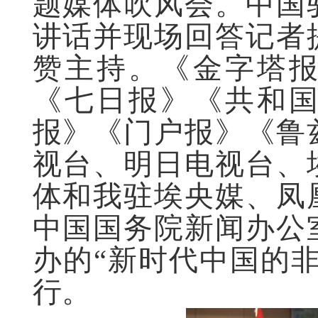
题媒体吹风会。中国
讲话并现场回答记者
赞主持。《金字塔
《七日报》《共和
报》《门户报》《鲁
视台、明日电视台、
体和我驻埃央媒、凤
中国国务院新闻办公
办的“新时代中国的
行。