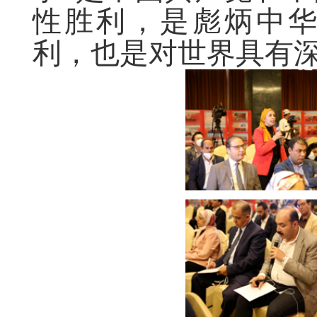
性胜利，是彪炳中
利，也是对世界具有