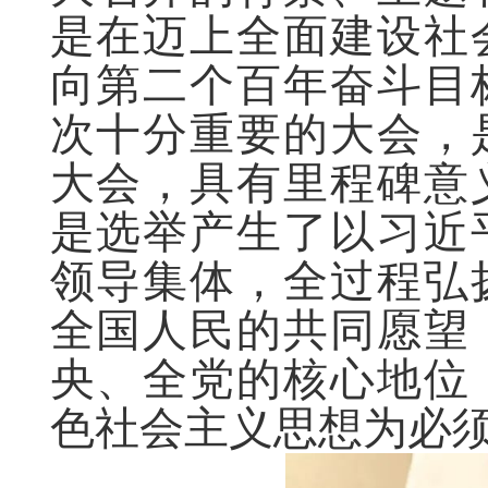
是在迈上全面建设社
向第二个百年奋斗目
次十分重要的大会，
大会，具有里程碑意
是选举产生了以习近
领导集体，全过程弘
全国人民的共同愿望
央、全党的核心地位
色社会主义思想为必