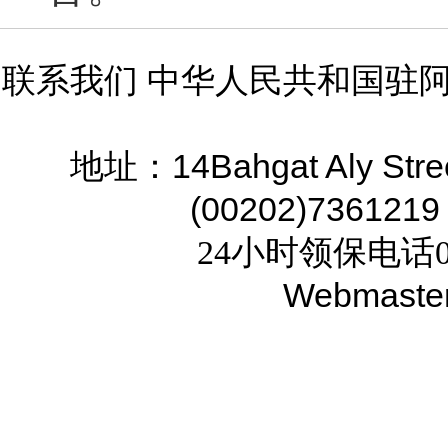
联系我们 中华人民共和国驻
14Bahgat Aly Stre
地址：
(00202)7361219
24小时领保电话02
Webmaste