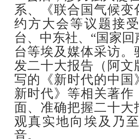
系、《联合国气候变
约方大会等议题接
台、中东社、“国家回
台等埃及媒体采访。
发二十大报告（阿文
写的《新时代的中国
新时代》等相关著作
面、准确把握二十大
观真实地向埃及乃
音。