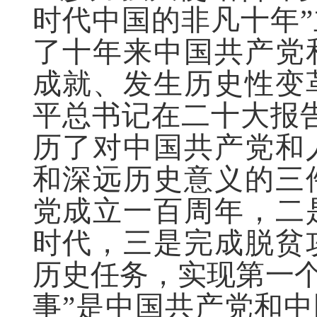
时代中国的非凡十年
了十年来中国共产党
成就、发生历史性变
平总书记在二十大报
历了对中国共产党和
和深远历史意义的三
党成立一百周年，二
时代，三是完成脱贫
历史任务，实现第一个
事”是中国共产党和