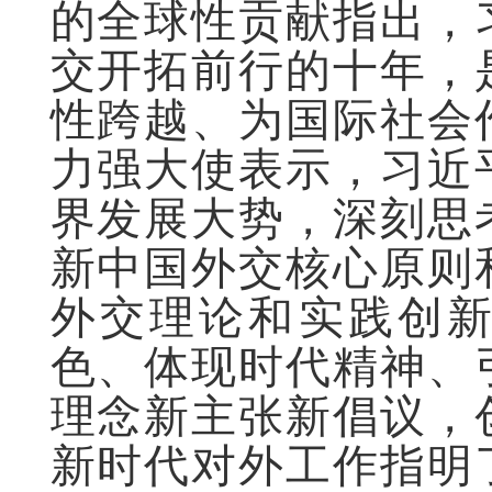
的全球性贡献指出，
交开拓前行的十年，
性跨越、为国际社会
力强大使表示，习近
界发展大势，深刻思
新中国外交核心原则
外交理论和实践创
色、体现时代精神、
理念新主张新倡议，
新时代对外工作指明