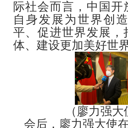
际社会而言，中国开
自身发展为世界创
平、促进世界发展，
体、建设更加美好世
（廖力强大
会后，廖力强大使