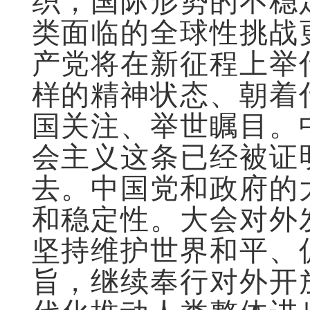
织，国际形势的不稳
类面临的全球性挑战
产党将在新征程上举
样的精神状态、朝着
国关注、举世瞩目。
会主义这条已经被证
去。中国党和政府的
和稳定性。大会对外
坚持维护世界和平、
旨，继续奉行对外开