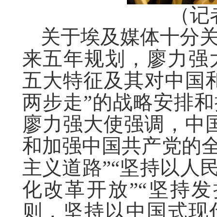
（记
关于埃及媒体十分
来五年规划，廖力强
五大特征及其对中国
两步走”的战略安排
廖力强大使强调，中
和加强中国共产党的全
主义道路”“坚持以人
化改革开放”“坚持
则，坚持以中国式现