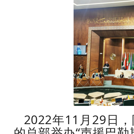
2022年11月29
的总部举办“声援巴勒