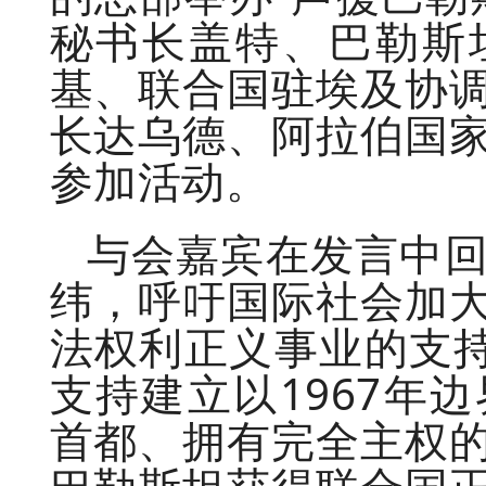
秘书长盖特、巴勒斯
基、联合国驻埃及协
长达乌德、阿拉伯国
参加活动。
与会嘉宾在发言中
纬，呼吁国际社会加
法权利正义事业的支持
支持建立以1967年
首都、拥有完全主权