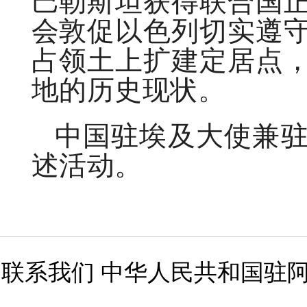
巴勒斯坦获得联合国
会敦促以色列切实遵
占领土上扩建定居点
地的历史现状。
中国驻埃及大使兼
述活动。
联系我们 中华人民共和国驻