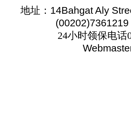
14Bahgat Aly Stre
地址：
(00202)7361219
24小时领保电话02
Webmaste