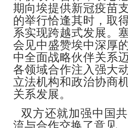
期向埃提供新冠疫苗
的举行恰逢其时，取
系实现跨越式发展。
会见中盛赞埃中深厚
中全面战略伙伴关系
各领域合作注入强大
立法机构和政治协商
关系发展。
双方还就加强中国共
流与合作交换了意见