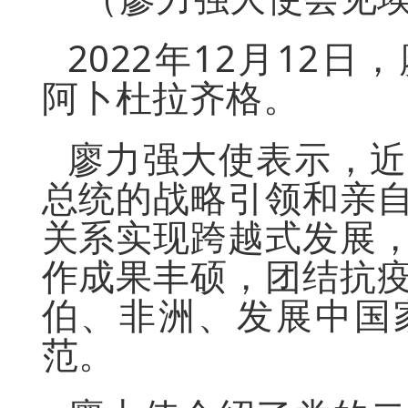
2022年12月12
阿卜杜拉齐格。
廖力强大使表示，近
总统的战略引领和亲
关系实现跨越式发展
作成果丰硕，团结抗
伯、非洲、发展中国
范。