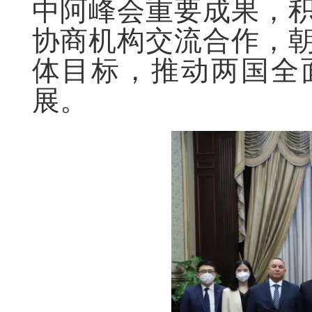
中阿峰会重要成果，
协商机构交流合作，
体目标，推动两国全
展。