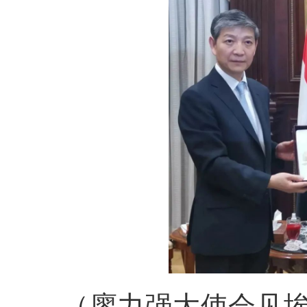
（廖力强大使会见