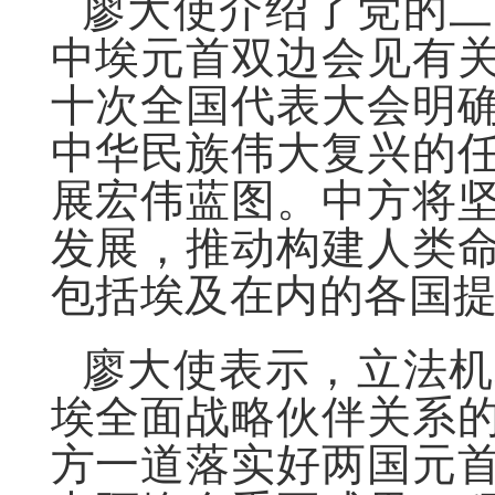
廖大使介绍了党的二
中埃元首双边会见有
十次全国代表大会明
中华民族伟大复兴的
展宏伟蓝图。中方将
发展，推动构建人类
包括埃及在内的各国
廖大使表示，立法机
埃全面战略伙伴关系
方一道落实好两国元