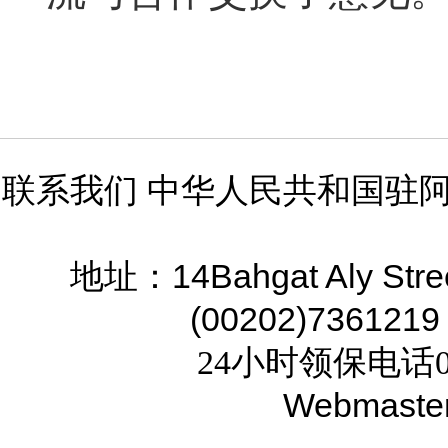
联系我们 中华人民共和国驻
14Bahgat Aly Stre
地址：
(00202)7361219
24小时领保电话02
Webmaste