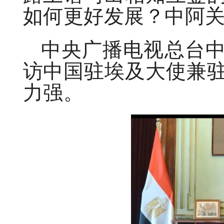
如何更好发展？中阿
中央广播电视总台
访中国驻埃及大使兼
力强。