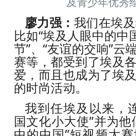
及青少年优秀
廖力强：
我们在埃及
比如“埃及人眼中的中
节”、“友谊的交响”云
赛等，都受到了埃及
爱，而且也成为了埃
的时尚活动。
我到任埃及以来，
国文化小大使”并为他
中的中国”短视频大