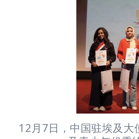
12月7日，中国驻埃及大使廖