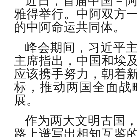
近日，首届中国－
雅得举行。中阿双方
的中阿命运共同体。
峰会期间，习近平
主席指出，中国和埃
应该携手努力，朝着
标，推动两国全面战
展。
作为两大文明古国
路上谱写出相知互鉴