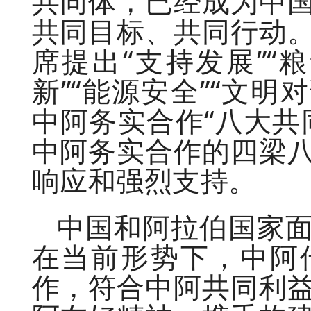
共同体，已经成为中
共同目标、共同行动
席提出“支持发展”“粮
新”“能源安全”“文明对
中阿务实合作“八大共
中阿务实合作的四梁
响应和强烈支持。
中国和阿拉伯国家
在当前形势下，中阿
作，符合中阿共同利