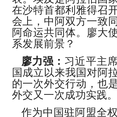
在沙特首都利雅得召
会上，中阿双方一致
阿命运共同体。廖大
系发展前景？
廖力强：
习近平主
国成立以来我国对阿
的一次外交行动，也
外交又一次成功实践
作为中国驻阿盟全