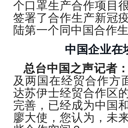
个口罩生产合作项目
签署了合作生产新冠
陆第一个同中国合作
中国企业在
总台中国之声记者
及两国在经贸合作方
达苏伊士经贸合作区
完善，已经成为中国
廖大使，您认为，未