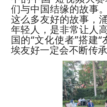
们与中国结缘的故事
这么多友好的故事，
年轻人，是非常让人
国的“文化使者”搭建
埃友好一定会不断传