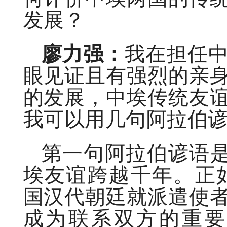
发展？
廖力强：
我在担任
眼见证且有强烈的亲
的发展，中埃传统友
我可以用几句阿拉伯
第一句阿拉伯谚语是
埃友谊跨越千年。正如
国汉代朝廷就派遣使
成为联系双方的重要