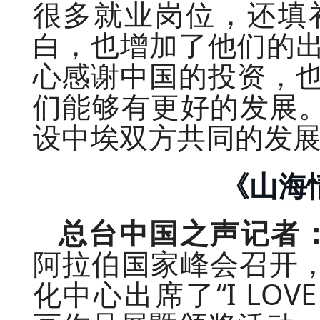
很多就业岗位，还填
白，也增加了他们的
心感谢中国的投资，
们能够有更好的发展。
设中埃双方共同的发
《山海
总台中国之声记者
阿拉伯国家峰会召开，
化中心出席了“I LOV