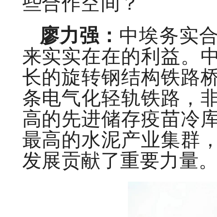
些合作空间？
廖力强：
中埃务实
来实实在在的利益。
长的旋转钢结构铁路
条电气化轻轨铁路，
高的先进储存疫苗冷
最高的水泥产业集群
发展贡献了重要力量