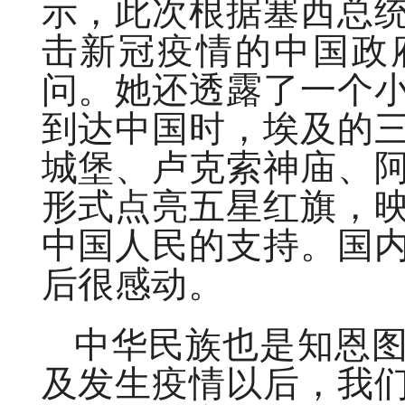
示，此次根据塞西总
击新冠疫情的中国政
问。她还透露了一个
到达中国时，埃及的
城堡、卢克索神庙、
形式点亮五星红旗，
中国人民的支持。国
后很感动。
中华民族也是知恩
及发生疫情以后，我