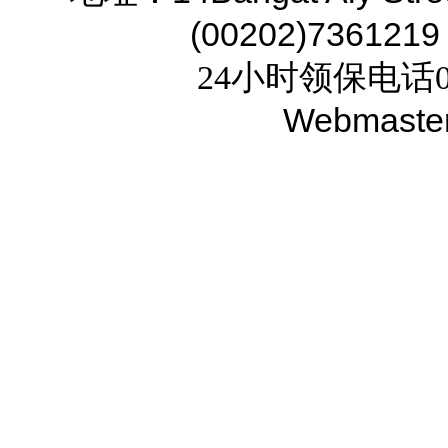
(00202)7361219
24小时领保电话02
Webmaste