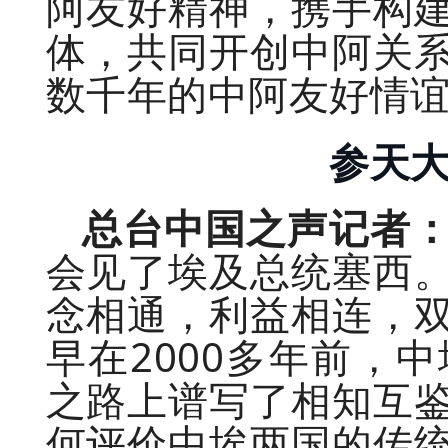
阿友好精神，携手构
体，共同开创中阿关
数千年的中阿友好情
参天
总台中国之声记者
会见了埃及总统塞西
念相通，利益相连，
早在2000多年前，
之路上谱写了相知互
何评价中埃两国的传