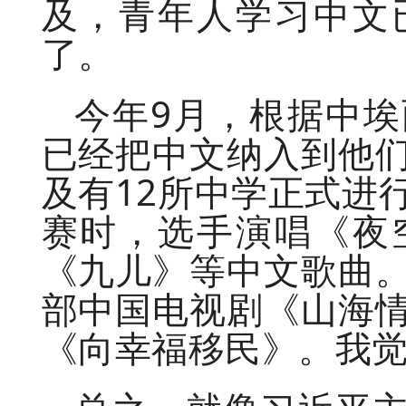
及，青年人学习中文
了。
今年9月，根据中
已经把中文纳入到他
及有12所中学正式进
赛时，选手演唱《夜
《九儿》等中文歌曲
部中国电视剧《山海
《向幸福移民》。我