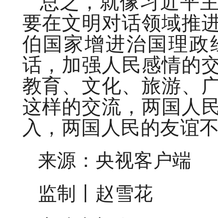
总之，就像习近平
要在文明对话领域推
伯国家增进治国理政
话，加强人民感情的
教育、文化、旅游、
这样的交流，两国人
入，两国人民的友谊
来源：央视客户端
监制丨赵雪花