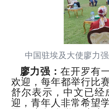
中国驻埃及大使廖力强
廖力强：
在开罗有一
欢迎，每年都举行比
舒尔表示，中文已经
迎，青年人非常希望