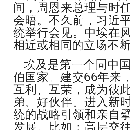
间，周恩来总理与时
会晤。不久前，习近
统举行会见。中埃在
相近或相同的立场不
埃及是第一个同中
伯国家。建交66年来
互利、互荣，成为彼
弟、好伙伴。进入新
统的战略引领和亲自
发展。比如：高层交