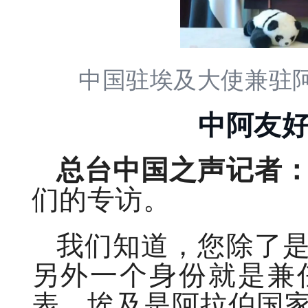
中国驻埃及大使兼驻
中阿友好
总台中国之声记者
们的专访。
我们知道，您除了
另外一个身份就是兼
表。埃及是阿拉伯国