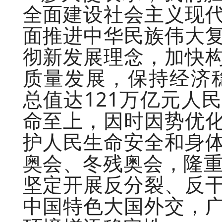
全面建设社会主义现
面推进中华民族伟大
彻新发展理念，加快
质量发展，保持经济稳
总值达121万亿元人
命至上，因时因势优
护人民生命安全和身
奥会、冬残奥会，隆重
坚定开展反分裂、反
中国特色大国外交，