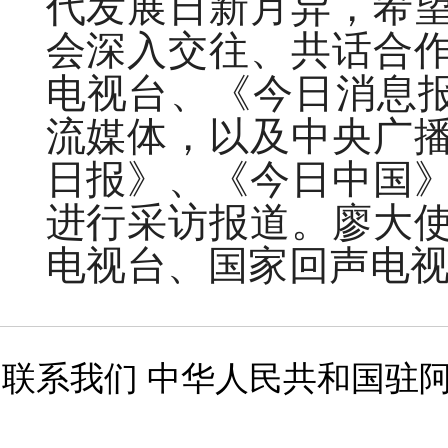
代发展日新月异，希
会深入交往、共话合
电视台、《今日消息报
流媒体，以及中央广
日报》、《今日中国
进行采访报道。
廖大
电视台、国家回声电
联系我们 中华人民共和国驻