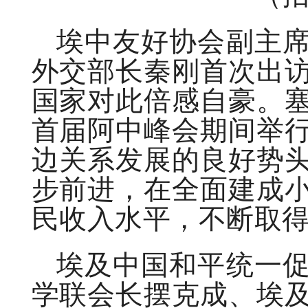
埃中友好协会副主
外交部长秦刚首次出
国家对此倍感自豪。
首届阿中峰会期间举
边关系发展的良好势
步前进，在全面建成
民收入水平，不断取
埃及中国和平统一
学联会长摆克成、埃