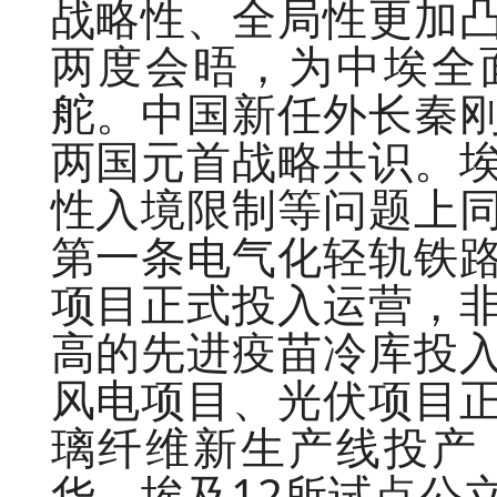
战略性、全局性更加
两度会晤，为中埃全
舵。中国新任外长秦
两国元首战略共识。
性入境限制等问题上
第一条电气化轻轨铁
项目正式投入运营，
高的先进疫苗冷库投
风电项目、光伏项目
璃纤维新生产线投产
华。埃及12所试点公