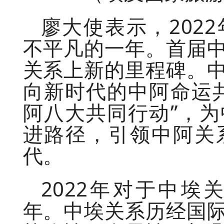
廖大使表示，202
不平凡的一年。首届
关系上新的里程碑。
向新时代的中阿命运
阿八大共同行动”，
进路径，引领中阿关
代。
2022年对于中
年。中埃关系历经国