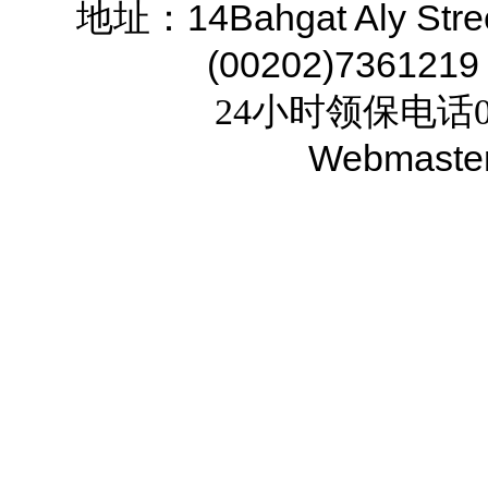
14Bahgat Aly Stre
地址：
(00202)7361219
24小时领保电话02
Webmaste