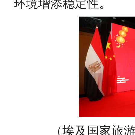
环境增添稳定性。
（埃及国家旅