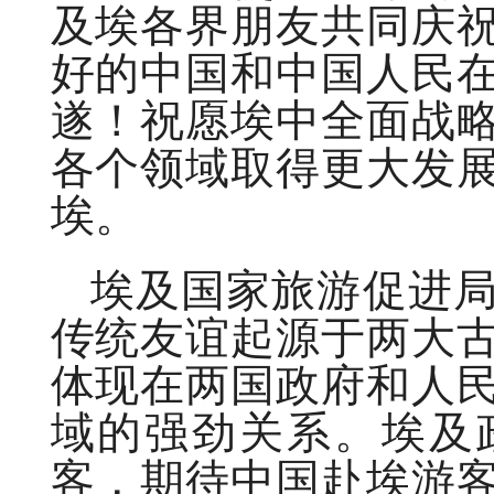
及埃各界朋友共同庆
好的中国和中国人民
遂！祝愿埃中全面战
各个领域取得更大发
埃。
埃及国家旅游促进
传统友谊起源于两大
体现在两国政府和人
域的强劲关系。埃及
客，期待中国赴埃游