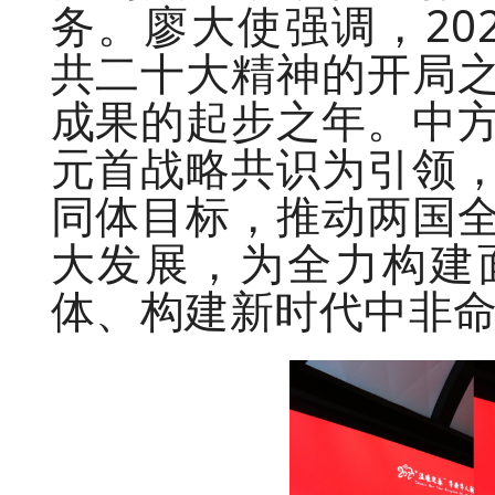
务。廖大使强调，20
共二十大精神的开局
成果的起步之年。中
元首战略共识为引领
同体目标，推动两国
大发展，为全力构建
体、构建新时代中非