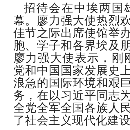
招待会在中埃两国
幕。廖力强大使热烈
佳节之际出席使馆举
胞、学子和各界埃及
廖力强大使表示，刚刚
党和中国国家发展史
浪急的国际环境和艰
务，在以习近平同志
全党全军全国各族人
了社会主义现代化建