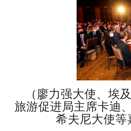
（廖力强大使、埃
旅游促进局主席卡迪
希夫尼大使等