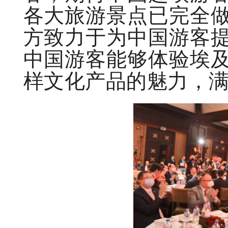
各大旅游景点已完全
方致力于为中国游客
中国游客能够体验埃
样文化产品的魅力，