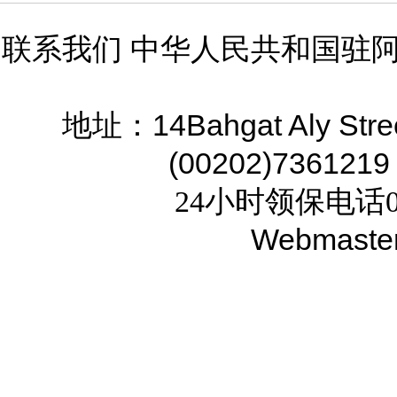
联系我们 中华人民共和国驻
14Bahgat Aly Stre
地址：
(00202)7361219
24小时领保电话02
Webmaste