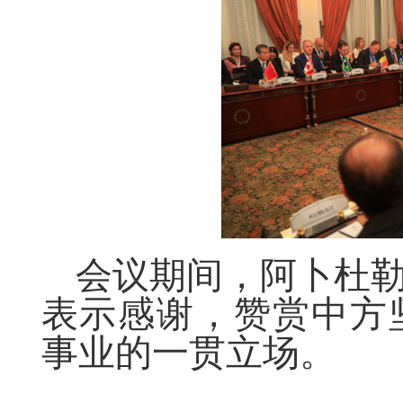
会议期间，阿卜杜
表示感谢，赞赏中方
事业的一贯立场。