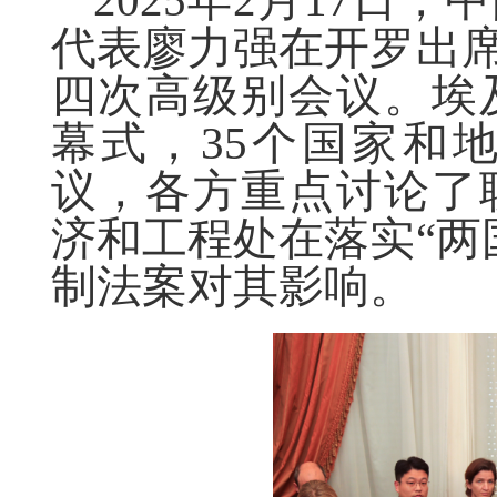
2025年2月17日
代表廖力强在开罗出席
四次高级别会议。埃
幕式，35个国家和
议，各方重点讨论了
济和工程处在落实“两
制法案对其影响。