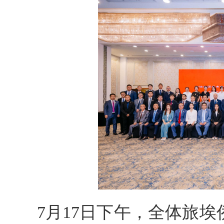
7月17日下午，全体旅