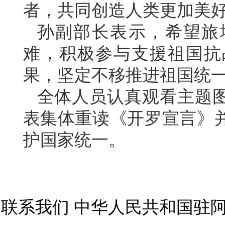
者，共同创造人类更加美
孙副部长表示，希望旅
难，积极参与支援祖国抗
果，坚定不移推进祖国统
全体人员认真观看主题
表集体重读《开罗宣言》
护国家统一。
联系我们 中华人民共和国驻