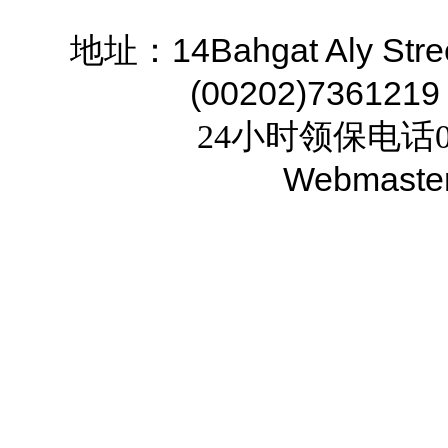
14Bahgat Aly Stre
地址：
(00202)7361219
24小时领保电话02
Webmaste