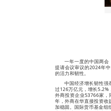
一年一度的中国两会
提请会议审议的2024年
的活力和韧性。
中国经济增长韧性强
过126万亿元，增长5.2
外商投资企业53766家，
年，外商在华直接投资收益
加稳固。国际货币基金组