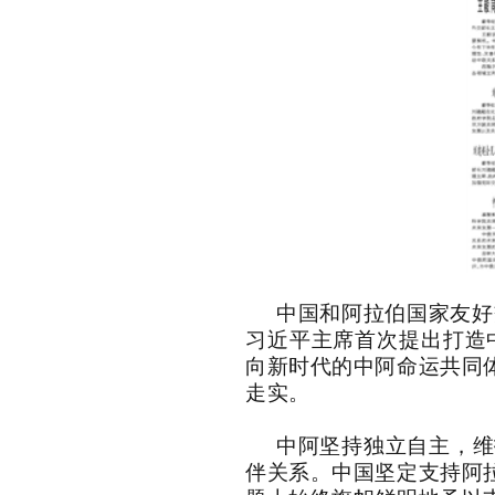
中国和阿拉伯国家友好
习近平主席首次提出打造
向新时代的中阿命运共同
走实。
中阿坚持独立自主，维
伴关系。中国坚定支持阿