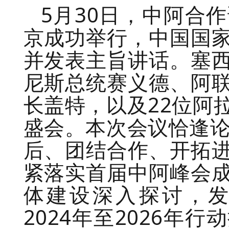
5月30日，中阿合
京成功举行，中国国
并发表主旨讲话。塞
尼斯总统赛义德、阿
长盖特，以及22位阿
盛会。本次会议恰逢论
后、团结合作、开拓
紧落实首届中阿峰会
体建设深入探讨，
2024年至2026年