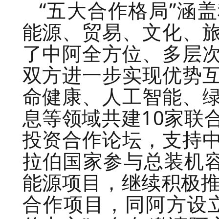
“五大合作格局”涵
能源、贸易、文化、
了中阿全方位、多层
双方进一步实现优势
命健康、人工智能、
息等领域共建10家联
投资合作论坛，支持
拉伯国家参与总装机容
能源项目，继续积极推
合作项目，同阿方设