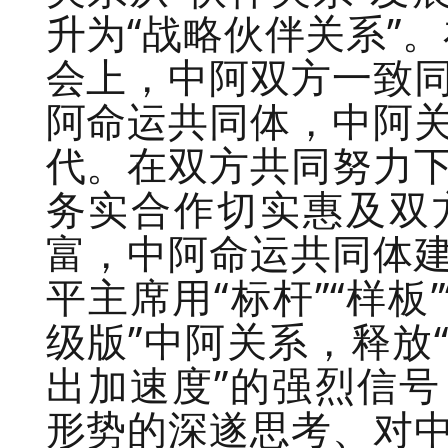
升为“战略伙伴关系”。
会上，中阿双方一致
阿命运共同体，中阿
代。在双方共同努力
务实合作切实惠及双
富，中阿命运共同体
平主席用“标杆”“样板”
级版”中阿关系，释放
出加速度”的强烈信
形势的深遂思考、对