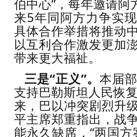
伯中心”，每年邀请阿
来5年同阿方力争实现
具体合作举措将推动
以互利合作激发更加
带来更大福祉。
三是“正义”。
本届
支持巴勒斯坦人民恢复
来，巴以冲突剧烈升
平主席郑重指出，战
能永久缺席，“两国方