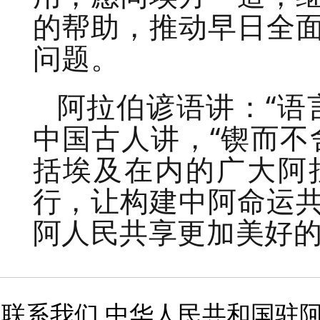
的帮助，推动早日全
问题。
阿拉伯谚语讲：“语
中国古人讲，“锲而不
括埃及在内的广大阿
行，让构建中阿命运
阿人民共享更加美好
联系我们 中华人民共和国驻