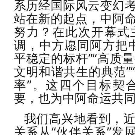
系历经国际风云变幻
站在新的起点，中阿
努力？在此次开幕式
调，中方愿同阿方把
平稳定的标杆”“高质量
文明和谐共生的典范”
率”。这四个目标契
要，也为中阿命运共
我们高兴地看到，
关系从“伙伴关系”发