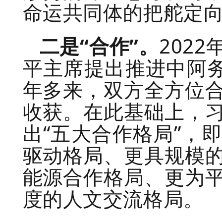
命运共同体的把舵定
二是“合作”。
202
平主席提出推进中阿务
年多来，双方全方位
收获。在此基础上，
出“五大合作格局”，
驱动格局、更具规模
能源合作格局、更为
度的人文交流格局。