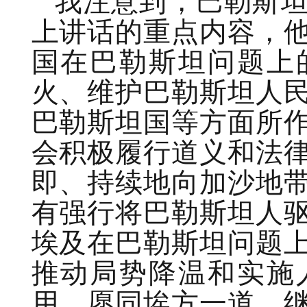
我注意到，巴勒斯
上讲话的重点内容，
国在巴勒斯坦问题上
火、维护巴勒斯坦人
巴勒斯坦国等方面所
会积极履行道义和法
即、持续地向加沙地
有强行将巴勒斯坦人
埃及在巴勒斯坦问题
推动局势降温和实施
用，愿同埃方一道，