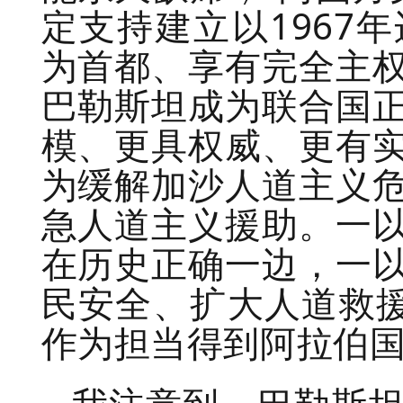
定支持建立以1967
为首都、享有完全主
巴勒斯坦成为联合国
模、更具权威、更有
为缓解加沙人道主义
急人道主义援助。一
在历史正确一边，一
民安全、扩大人道救援
作为担当得到阿拉伯