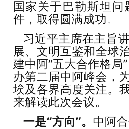
国家关于巴勒斯坦问
件，取得圆满成功。
习近平主席在主旨
展、文明互鉴和全球
建中阿“五大合作格局”
办第二届中阿峰会，
埃及各界高度关注。
来解读此次会议。
一是“方向”。
中阿合