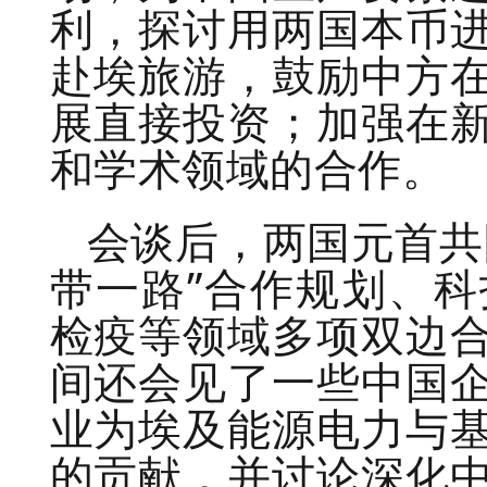
利，探讨用两国本币
赴埃旅游，鼓励中方
展直接投资；加强在
和学术领域的合作。
会谈后，两国元首共
带一路”合作规划、
检疫等领域多项双边
间还会见了一些中国
业为埃及能源电力与
的贡献，并讨论深化