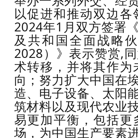
举办一系列外交、经
以促进和推动双边各
2024年1月双方签
及共和国全面战略伙
2028）》表示赞赏
术转移，并将其作为
向；努力扩大中国在
造、电子设备、太阳
筑材料以及现代农业
易更加平衡，包括更
场，为中国生产要素