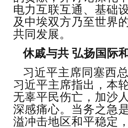
电力互联互通、基础
及中埃双方乃至世界
共同发展。
休戚与共 弘扬国际
习近平主席同塞西
习近平主席指出，本
无辜平民伤亡，加沙
深感痛心。当务之急
溢冲击地区和平稳定