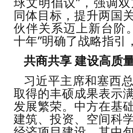
球文明倡议”，强调
同体目标，提升两国
伙伴关系迈上新台阶
十年”明确了战略指引
共商共享 建设高质
习近平主席和塞西
取得的丰硕成果表示
发展繁荣。中方在基
建筑、投资、空间科
经济项目建设，其中