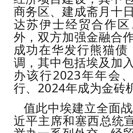
商务区、建成斋月十
达苏伊士经贸合作区
外，双方加强金融合
成功在华发行熊猫债
调，其中包括埃及加
办该行2023年年会
行、2024年成为金砖
值此中埃建立全面战
近平主席和塞西总统宣