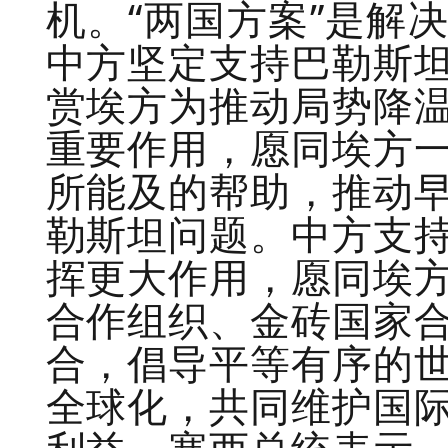
机。“两国方案”是解
中方坚定支持巴勒斯
赏埃方为推动局势降
重要作用，愿同埃方
所能及的帮助，推动
勒斯坦问题。中方支
挥更大作用，愿同埃
合作组织、金砖国家
合，倡导平等有序的
全球化，共同维护国