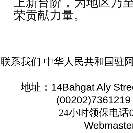
上新台阶，为地区乃
荣贡献力量。
联系我们 中华人民共和国驻
14Bahgat Aly Stre
地址：
(00202)7361219
24小时领保电话02
Webmaste