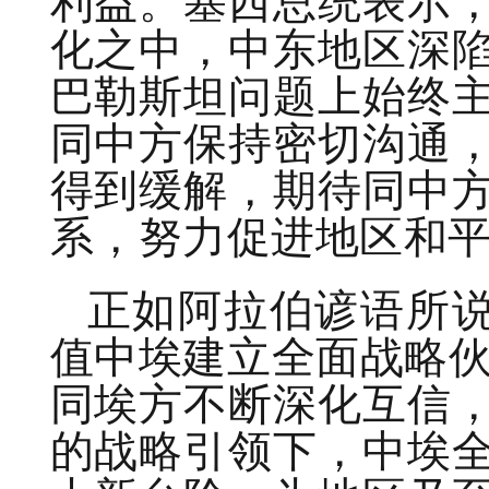
利益。塞西总统表示
化之中，中东地区深
巴勒斯坦问题上始终
同中方保持密切沟通
得到缓解，期待同中
系，努力促进地区和
正如阿拉伯谚语所说
值中埃建立全面战略伙
同埃方不断深化互信
的战略引领下，中埃