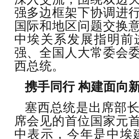
强多边框架下协调进
国际和地区问题交换
中埃关系发展指明前
强、全国人大常委会
西总统。
携手同行 构建面向
塞西总统是出席部
席会见的首位国家元
中表示，今年是中埃