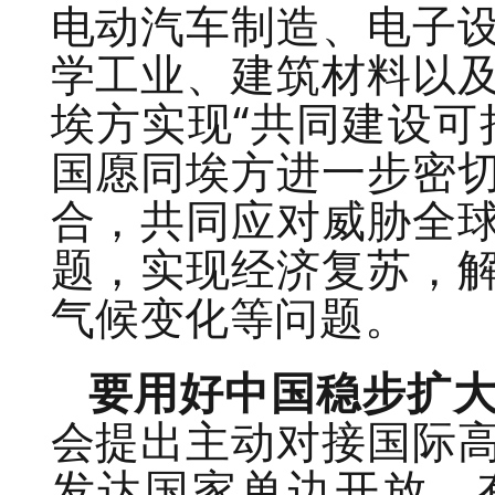
电动汽车制造、电子
学工业、建筑材料以
埃方实现“共同建设可
国愿同埃方进一步密
合，共同应对威胁全
题，实现经济复苏，
气候变化等问题。
要用好中国稳步扩
会提出主动对接国际
发达国家单边开放，