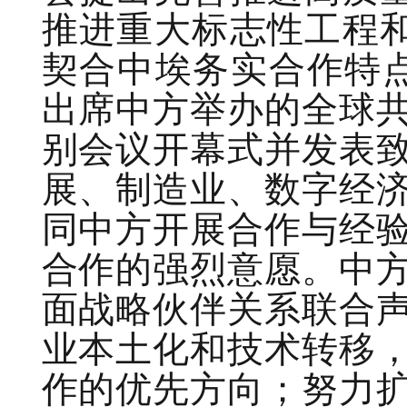
推进重大标志性工程和
契合中埃务实合作特
出席中方举办的全球
别会议开幕式并发表
展、制造业、数字经
同中方开展合作与经
合作的强烈意愿。中
面战略伙伴关系联合
业本土化和技术转移
作的优先方向；努力