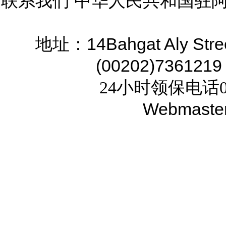
联系我们 中华人民共和国驻
14Bahgat Aly Stre
地址：
(00202)7361219
24小时领保电话02
Webmaste