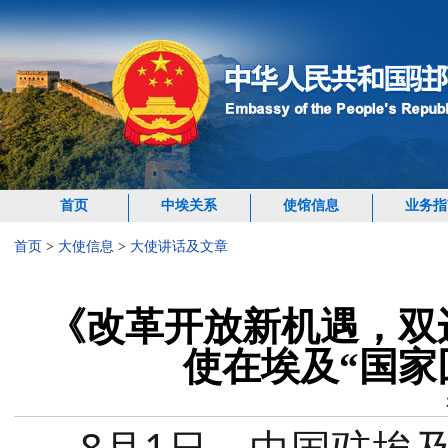
首页
中埃关系
使馆信息
业务指
首页
>
大使信息
>
大使讲话及文章
《改革开放新机遇，双
使在埃及“国家