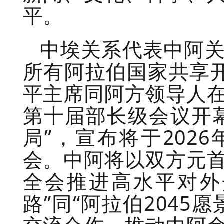
平。
中埃关系代表中阿
所有阿拉伯国家共享
平主席同阿方领导人
第十届部长级会议开
局”，宣布将于202
会。中阿将以双方元
全会推进高水平对外
路”同“阿拉伯2045