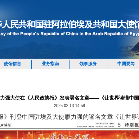
使馆信息
业务指南
领事服务
中国要闻
力强大使在《人民政协报》发表署名文章——《让世界读懂中国
2025-02-13 14:58
协报》刊登中国驻埃及大使廖力强的署名文章《让世