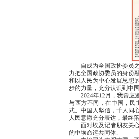
自成为全国政协委员
力把全国政协委员的身份
和以人民为中心发展思想
步的力量，充分认识到中国
2024年12月，我
与西方不同，在中国，民
式。中国人坚信，千人同
人民意愿充分表达，最终
面对埃及记者朋友关
的中埃命运共同体。