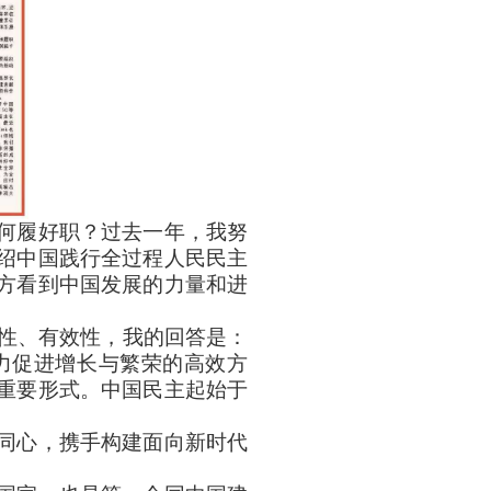
何履好职？过去一年，我努
绍中国践行全过程人民民主
方看到中国发展的力量和进
实性、有效性，我的回答是：
力促进增长与繁荣的高效方
重要形式。中国民主起始于
同心，携手构建面向新时代