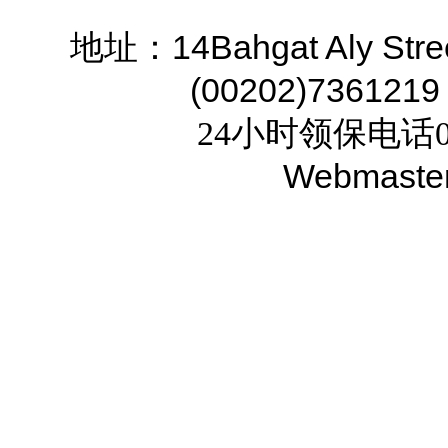
14Bahgat Aly Stre
地址：
(00202)7361219
24小时领保电话02
Webmaste