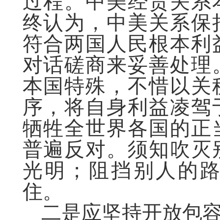
过程。中美经贸关系
终认为，中美关系保
符合两国人民根本利
对话磋商来妥善处理
本国特殊，不惜以关
序，将自身利益凌驾
牺牲全世界各国的正
普遍反对。须知吹灭
光明；阻挡别人的
住。
二是应坚持开放包