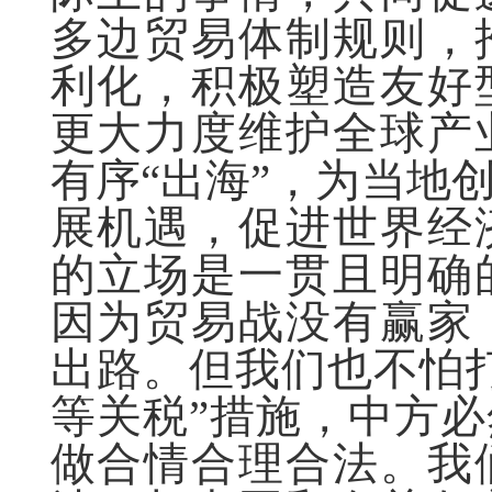
多边贸易体制规则，
利化，积极塑造友好
更大力度维护全球产
有序“出海”，为当地
展机遇，促进世界经
的立场是一贯且明确
因为贸易战没有赢家
出路。但我们也不怕
等关税”措施，中方
做合情合理合法。我