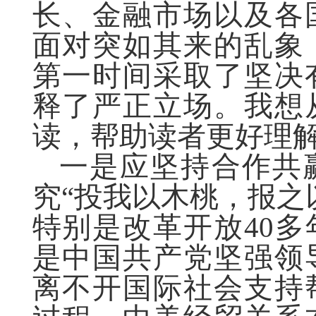
长、金融市场以及各
面对突如其来的乱象
第一时间采取了坚决
释了严正立场。我想
读，帮助读者更好理
一是应坚持合作共
究“投我以木桃，报之
特别是改革开放40
是中国共产党坚强领
离不开国际社会支持