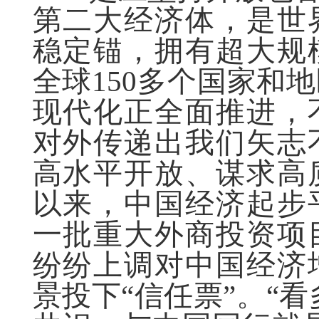
第二大经济体，是世
稳定锚，拥有超大规
全球150多个国家和
现代化正全面推进，
对外传递出我们矢志
高水平开放、谋求高
以来，中国经济起步
一批重大外商投资项
纷纷上调对中国经济
景投下“信任票”。“看