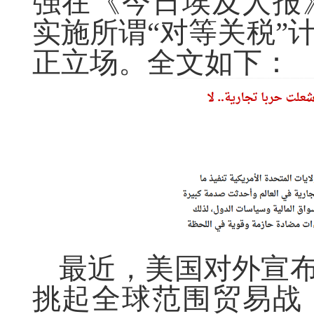
强在《今日埃及人报
实施所谓“对等关税”
正立场。全文如下：
最近，美国对外宣布
挑起全球范围贸易战