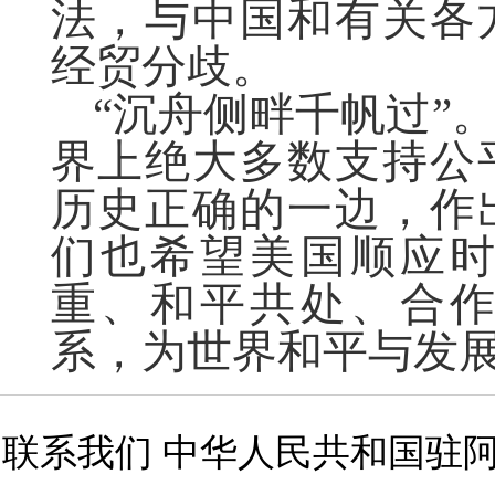
法，与中国和有关各
经贸分歧。
“沉舟侧畔千帆过”
界上绝大多数支持公
历史正确的一边，作
们也希望美国顺应
重、和平共处、合
系，为世界和平与发
联系我们 中华人民共和国驻