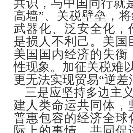
共识，与中国同行就
高墙”、关税壁垒，
武器化、泛安全化，
是损人不利己。美国
美国国内经济的失衡
性现象。加征关税难以
更无法实现贸易“逆差
三是应坚持多边主
建人类命运共同体，
普惠包容的经济全球
际上的事情，共同促