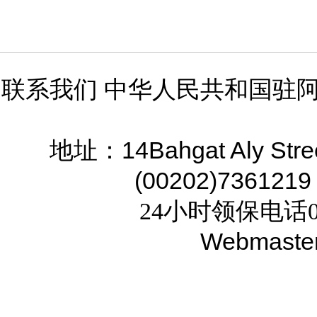
联系我们 中华人民共和国驻
14Bahgat Aly Stre
地址：
(00202)7361219
24小时领保电话02
Webmaste