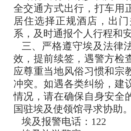
全交通方式出行，打车用
居住选择正规酒店，出门
系，及时通报个人行程和
三、严格遵守埃及法律
效，提前续签，遇警方检
应尊重当地风俗习惯和宗
冲突。如遇各类纠纷，建
情况，请在确保自身安全
国驻埃及使领馆寻求协助
埃及报警电话：122