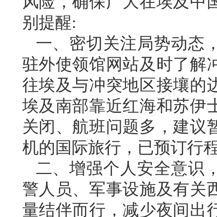
风险，确保广大在埃及中
别提醒:
一、密切关注局势动态
驻外使领馆网站及时了解
往埃及与冲突地区接壤的
埃及南部靠近红海和苏伊
关闭、航班问题多，建议
机的国际旅行，已预订行
二、增强个人安全意识
警人员、军事设施及有关
量结伴而行，减少夜间出