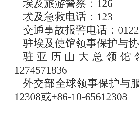
埃及旅游警察：126
埃及急救电话：123
交通事故报警电话：012211
驻埃及使馆领事保护与协助电
驻亚历山大总领馆领
1274571836
外交部全球领事保护与服务
12308或+86-10-65612308