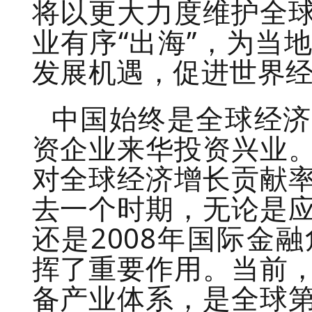
将以更大力度维护全
业有序“出海”，为当
发展机遇，促进世界
中国始终是全球经济
资企业来华投资兴业
对全球经济增长贡献率
去一个时期，无论是
还是2008年国际金
挥了重要作用。当前
备产业体系，是全球