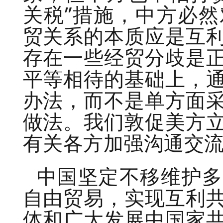
关税”措施，中方必
贸关系的本质应是互
存在一些经贸分歧是
平等相待的基础上，
办法，而不是单方面
做法。我们敦促美方
有关各方加强沟通交
中国坚定不移维护多
自由贸易，实现互利
体和广大发展中国家