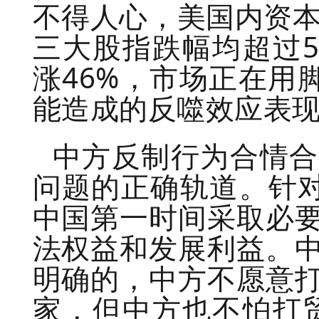
不得人心，美国内资本
三大股指跌幅均超过
涨46%，市场正在用
能造成的反噬效应表
中方反制行为合情合
问题的正确轨道。针对
中国第一时间采取必
法权益和发展利益。
明确的，中方不愿意
家，但中方也不怕打