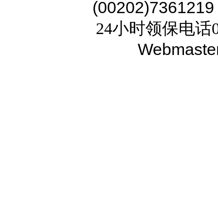
(00202)7361219
24小时领保电话02
Webmaste