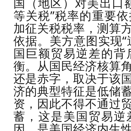
国（地区）对美出口
等关税”税率的重要
加征关税税率，测算
依据。美方意图实现“
国巨额贸易逆差的背
衡。从国民经济核算
还是赤字，取决于该
济的典型特征是低储
资，因此不得不通过
蓄，这是美国贸易逆
因，是美国经济内生