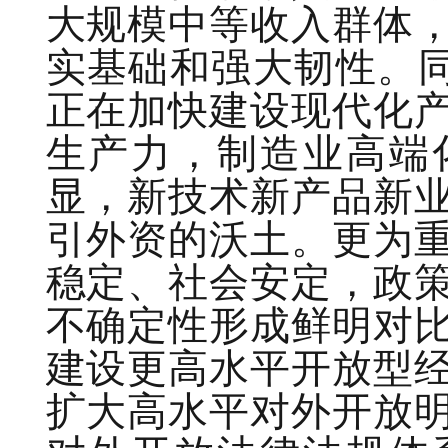
大规模中等收入群体
实基础和强大韧性。同
正在加快建设现代化
生产力，制造业高端
显，新技术新产品新
引外资的沃土。更为
稳定、社会安定，政
不确定性形成鲜明对
建设更高水平开放型
扩大高水平对外开放