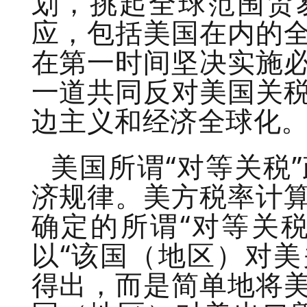
划，挑起全球范围贸
应，包括美国在内的
在第一时间坚决实施
一道共同反对美国关
边主义和经济全球化
美国所谓“对等关税
济规律。美方税率计
确定的所谓“对等关
以“该国（地区）对美
得出，而是简单地将