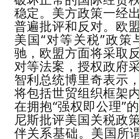
稳定。美方政策一经
普遍批评和反对。欧
美国“对等关税”政
驰，欧盟方面将采取
对等法案，授权政府
智利总统博里奇表示
将包括世贸组织框架
在拥抱“强权即公理”
尼斯批评美国关税政
伴关系基础。美国所谓