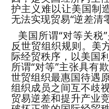
护主义难以让美国制造
无法实现贸易“逆差清零
美国所谓“对等关税
反世贸组织规则。美方
际经贸秩序，以美国
所谓“对等”主张具有
世贸组织最惠国待遇
组织成员之间互不歧
贸易逆差和提升产业
破坏正常的国际经贸