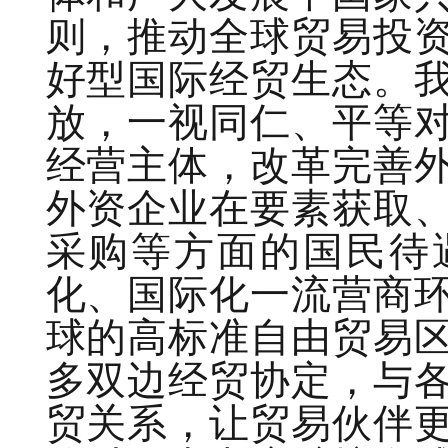
则，推动全球贸易投
好型国际经贸生态。
放，一视同仁、平等
经营主体，改革完善
外资企业在要素获取
采购等方面的国民待
化、国际化一流营商
球的高标准自由贸易
多双边经贸协定，与
贸关系，让贸易伙伴