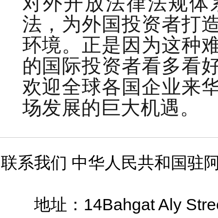
对外开放法律法规体
法，为外国投资者打
环境。正是因为这种
的国际投资者看多看
欢迎全球各国企业来
场发展的巨大机遇。
联系我们 中华人民共和国驻
14Bahgat Aly Stre
地址：