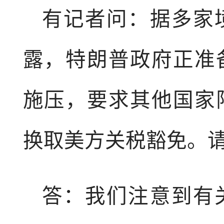
有记者问：据多家
露，特朗普政府正准
施压，要求其他国家
换取美方关税豁免。
答：我们注意到有