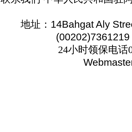
14Bahgat Aly Stre
地址：
(00202)7361219
24小时领保电话02
Webmaste