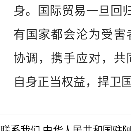
身。国际贸易一旦回归
有国家都会沦为受害
协调，携手应对，共
自身正当权益，捍卫
联系我们 中华人民共和国驻