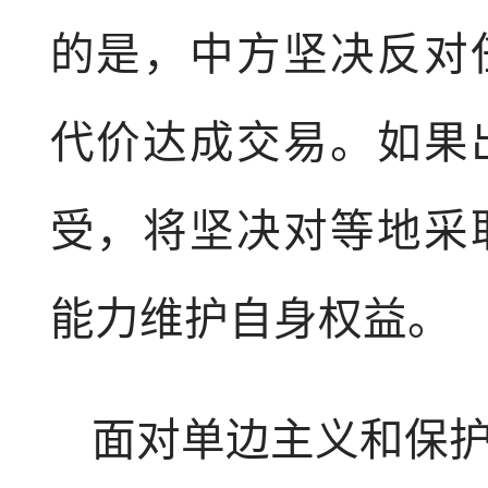
的是，中方坚决反对
代价达成交易。如果
受，将坚决对等地采
能力维护自身权益。
面对单边主义和保