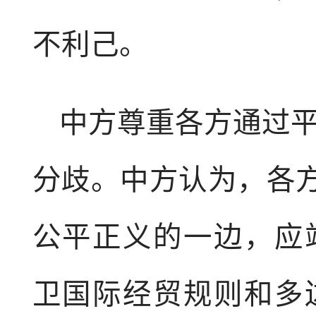
不利己。
中方尊重各方通过
分歧。中方认为，各方
公平正义的一边，应
卫国际经贸规则和多