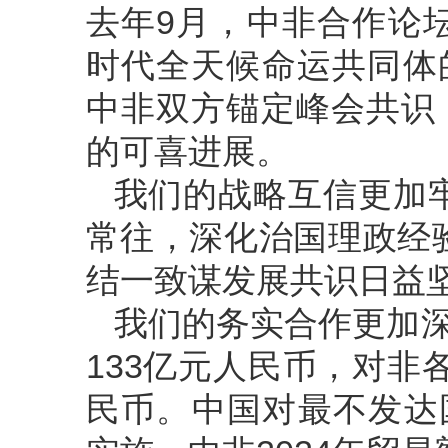
去年9月，中非合作论
时代全天候命运共同体
中非双方锚定峰会共识
的可喜进展。
我们的战略互信更加
常往，深化治国理政经
结一致谋发展共识日益
我们的务实合作更加
133亿元人民币，对非
民币。中国对最不发达