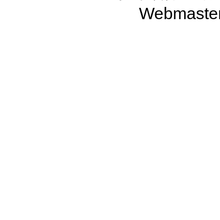
Webmaste