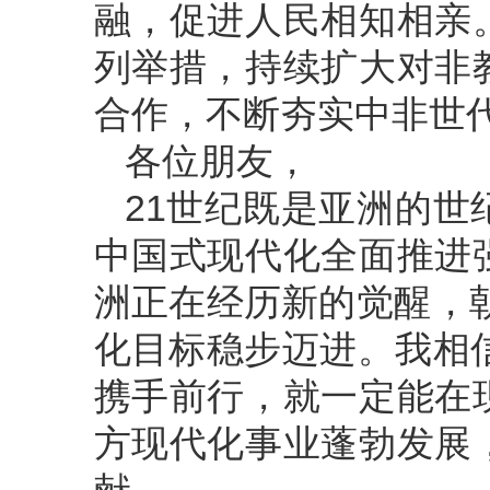
融，促进人民相知相亲
列举措，持续扩大对非
合作，不断夯实中非世
各位朋友，
21世纪既是亚洲的
中国式现代化全面推进
洲正在经历新的觉醒，朝
化目标稳步迈进。我相
携手前行，就一定能在
方现代化事业蓬勃发展