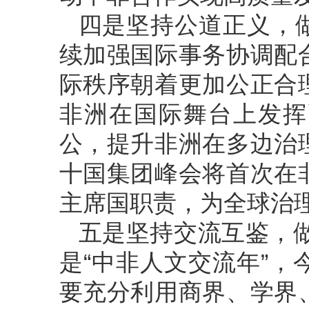
四是坚持公道正义，
续加强国际事务协调配
际秩序朝着更加公正合
非洲在国际舞台上发挥
公，提升非洲在多边治
十国集团峰会将首次在
主席国职责，为全球治理
五是坚持交流互鉴，做
是“中非人文交流年”
要充分利用商界、学界