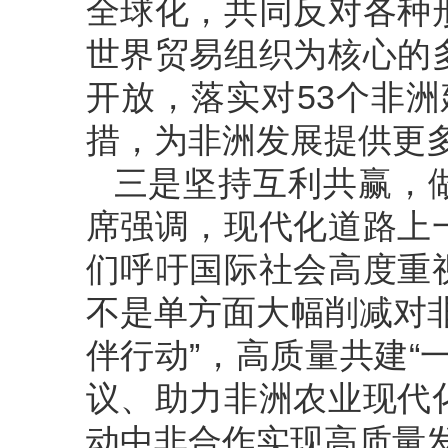
全球化，共同反对各种
世界贸易组织为核心的
开放，落实对53个非洲
措，为非洲发展提供更
三是坚持互利共赢，
席强调，现代化道路上
们呼吁国际社会高度重
不是单方面大幅削减对
伴行动”，高质量共建“
议、助力非洲农业现代
动中非合作实现高质量