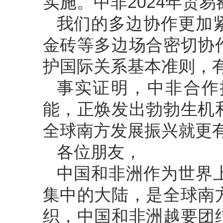
实施。中非2024年贸易
我们的多边协作更加
金砖等多边场合密切协
护国际关系基本准则，
事实证明，中非合作
能，正焕发出勃勃生机
全球南方发展振兴就更
各位朋友，
中国和非洲作为世界
集中的大陆，是全球南
织，中国和非洲越要团