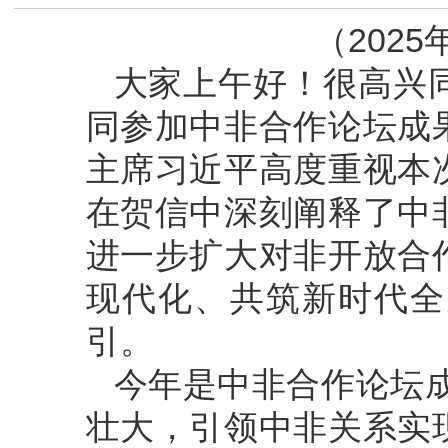
（2025
大家上午好！很高兴
同参加中非合作论坛成
主席习近平高度重视本
在贺信中深刻阐释了中
进一步扩大对非开放合
现代化、共筑新时代全
引。
今年是中非合作论坛成
壮大，引领中非关系实