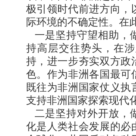
极引领时代前进方向，
际环境的不确定性。在
一是坚持守望相助，
持高层交往势头，在涉
持，进一步夯实双方政
色。作为非洲各国最可
既往为非洲国家仗义执
支持非洲国家探索现代
二是坚持对外开放，
化是人类社会发展的必