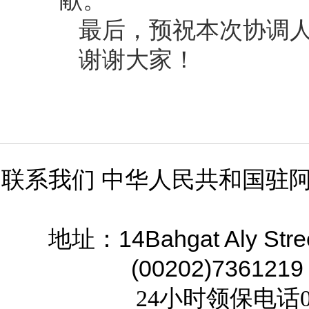
献。
最后，预祝本次协调
谢谢大家！
联系我们 中华人民共和国驻
14Bahgat Aly Stre
地址：
(00202)7361219
24小时领保电话02