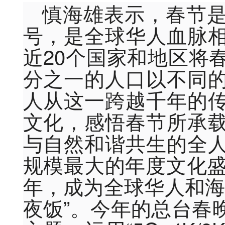
慎海雄表示，春节
号，是全球华人血脉
近20个国家和地区将
分之一的人口以不同
人从这一跨越千年的
文化，感悟春节所承
与自然和谐共生的全
规模最大的年度文化盛
年，成为全球华人和海
夜饭”。今年的总台春晚