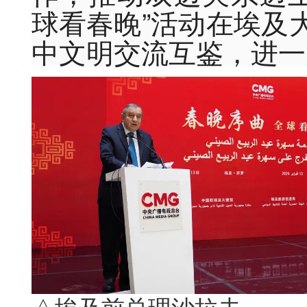
球看春晚”活动在埃及
中文明交流互鉴，进一