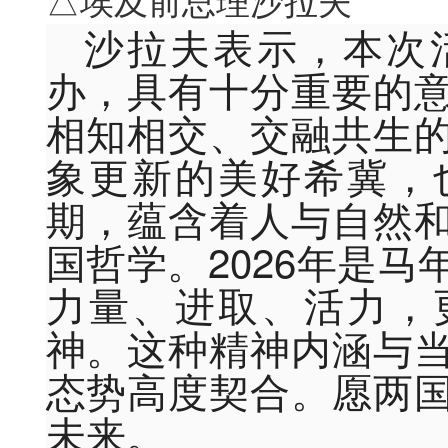
△埃及前总理沙拉夫
沙拉夫表示，本次
办，具有十分重要的
相知相交、交融共生
象更新的美好希冀，
期，蕴含着人与自然
国哲学。2026年是
力量、进取、活力，
神。这种精神内涵与
态势高度契合。愿两
未来。