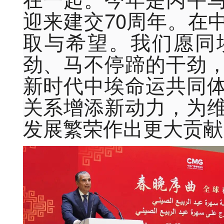
迎来建交70周年。在
取与希望。我们愿同
劲、马不停蹄的干劲
新时代中埃命运共同
关系增添新动力，为
发展繁荣作出更大贡献