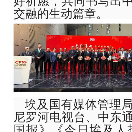
交融的生动篇章。
埃及国有媒体管理
尼罗河电视台、中东
国
报》《今日埃及人