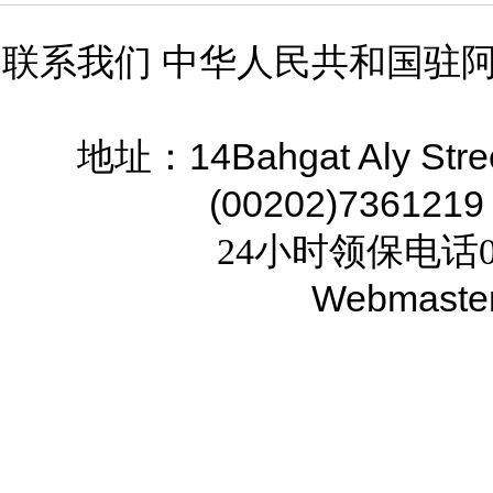
联系我们 中华人民共和国驻
14Bahgat Aly Stre
地址：
(00202)7361219
24小时领保电话02
Webmaste