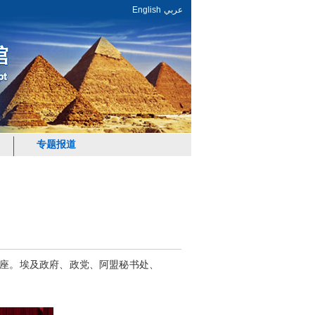
English
عربي
专题报道
在座。埃及政府、政党、阿盟秘书处、