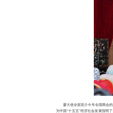
廖大使全面宣介今年全国两会的
为中国“十五五”经济社会发展指明