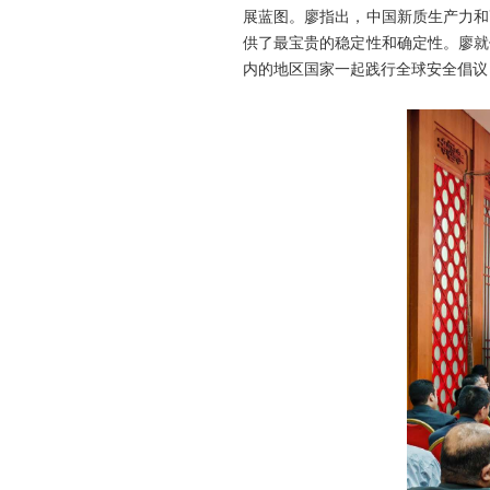
展蓝图。廖指出，中国新质生产力和
供了最宝贵的稳定性和确定性。廖就
内的地区国家一起践行全球安全倡议