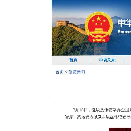
首页
中埃关系
首页
>
使馆新闻
3月16日，驻埃及使馆举办全
智库、高校代表以及中埃媒体记者等