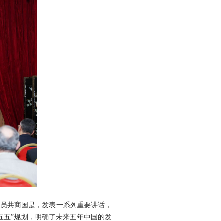
委员共商国是，发表一系列重要讲话，
五五”规划，明确了未来五年中国的发