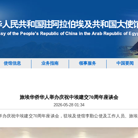
使馆信息
业务指南
领事服务
中国要闻
旅埃华侨华人举办庆祝中埃建交70周年座谈会
2026-05-28 01:34
侨华人举办庆祝中埃建交70周年座谈会，驻埃及使馆李勤公使及工作人员、