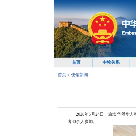
首页
中埃关系
首页
>
使馆新闻
2026年5月24日，旅埃华
者30余人参加。