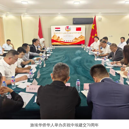
旅埃华侨华人举办庆祝中埃建交70周年