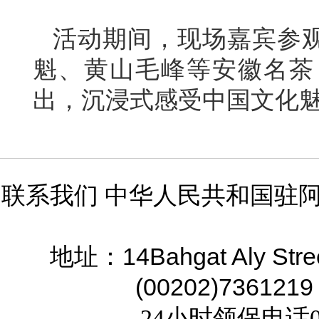
活动期间，现场嘉宾参观
魁、黄山毛峰等安徽名茶
出，沉浸式感受中国文化
联系我们 中华人民共和国驻
14Bahgat Aly Stre
地址：
(00202)7361219
24小时领保电话02