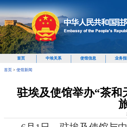
首页
中埃关系
使馆信息
业务指
首页
>
使馆新闻
驻埃及使馆举办“茶和