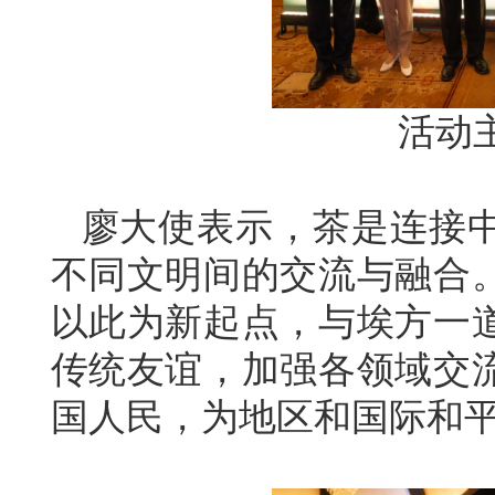
活动
廖大使表示，茶是连接
不同文明间的交流与融合。
以此为新起点，与埃方一
传统友谊，加强各领域交
国人民，为地区和国际和