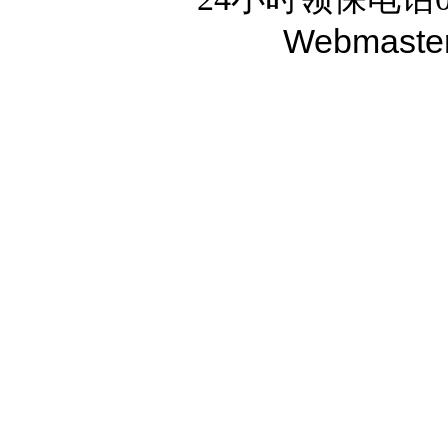
Webmaste