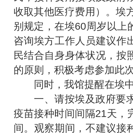
收取其他医疗费用）。埃方
别规定，在埃60周岁以上
咨询埃方工作人员建议作
民结合自身身体状况，按
的原则，积极考虑参加此
同时，我馆提醒在埃
一
、请按埃及政府要求
疫苗接种时间间隔21天，
间。观察期间，不建议接