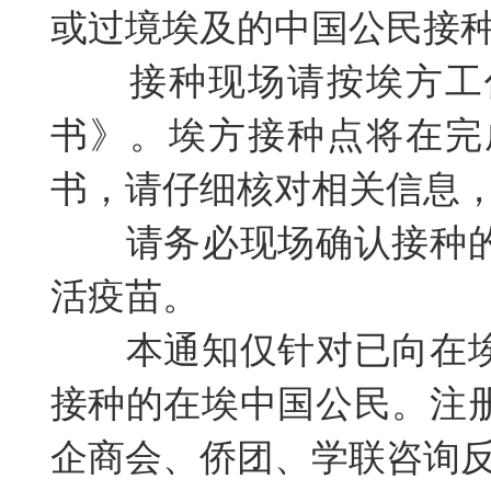
或过境埃及的中国公民接
接种现场请按埃方工
书》。埃方接种点将在完
书，请仔细核对相关信息
请务必现场确认接种
活疫苗。
本通知仅针对已向在
接种的在埃中国公民。注
企商会、侨团、学联咨询