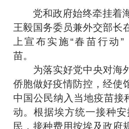
党和政府始终牵挂着海
王毅国务委员兼外交部长
上宣布实施“春苗行动
苗。
为落实好党中央对海
侨胞做好疫情防控，经使
中国公民纳入当地疫苗接种
动。根据埃方统一接种安
民，接种费用按埃及政府