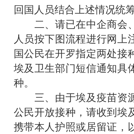
回国人员结合上述情况统
二、请已在中企商会
人员按下图流程进行网上
国公民在开罗指定两处接
埃及卫生部门短信通知具
种。
三、由于埃及疫苗资
公民开放接种，请收到埃
携带本人护照或居留证，