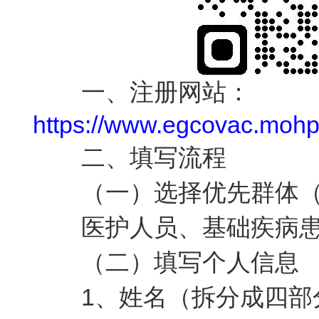
一、注册网站：
https://www.egcovac.mohp.
二、填写流程
（一）选择优先群体（
医护人员、基础疾病
（二）填写个人信息
1
、姓名（拆分成四部