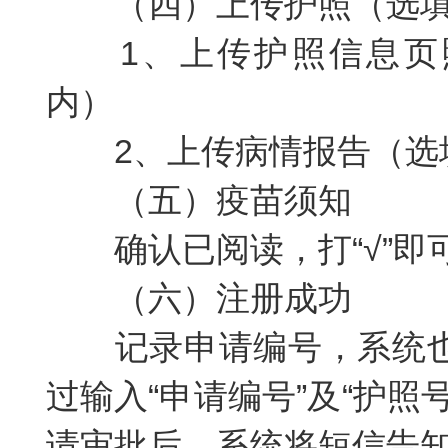
（四）上传护照（选
1
、上传护照信息页
内）
2
、上传病情报告（选
（五）疫苗须知
确认已阅读，打“√”即
（六）注册成功
记录申请编号，系统
过输入“申请编号”及“护
请审批后，系统将短信告