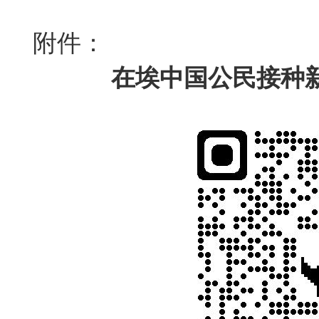
附件：
在埃中国公民接种