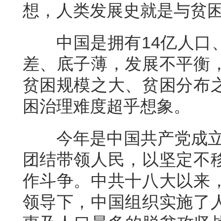
想，人类发展史就是与贫
中国是拥有14亿人口
差、底子薄，发展不平衡
贫困规模之大、贫困分布
困治理难度超乎想象。
今年是中国共产党成立
团结带领人民，以坚定不
作斗争。中共十八大以来
领导下，中国组织实施了