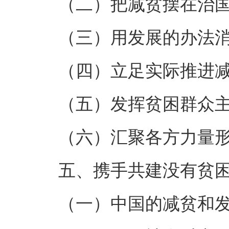
（二）把减贫摆在治
（三）用发展的办法
（四）立足实际推进
（五）发挥贫困群众
（六）汇聚各方力量
五、携手共建没有贫
（一）中国的减贫和