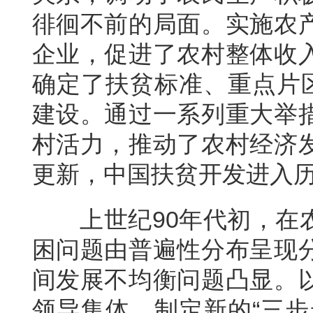
徘徊不前的局面。实施农
企业，促进了农村整体收
确定了扶贫标准、重点片区
建设。通过一系列重大举
村活力，推动了农村经济
更新，中国扶贫开发进入
上世纪90年代初，在
困问题由普遍性分布呈现
间发展不均衡问题凸显。
领导集体，制定新的“三步