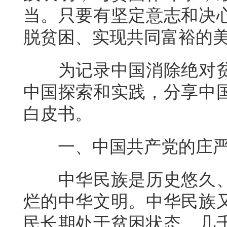
当。只要有坚定意志和决
脱贫困、实现共同富裕的
为记录中国消除绝对
中国探索和实践，分享中
白皮书。
一、中国共产党的庄
中华民族是历史悠久
烂的中华文明。中华民族
民长期处于贫困状态。几