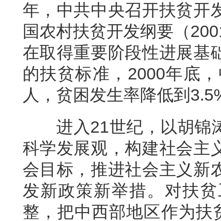
年，中共中央召开扶贫开
国农村扶贫开发纲要（200
在取得重要阶段性进展基
的扶贫标准，2000年底
人，贫困发生率降低到3.5
进入21世纪，以胡锦
科学发展观，构建社会主
会目标，推进社会主义新
发新政策新举措。对扶贫
整，把中西部地区作为扶贫