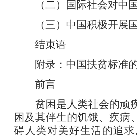
（二）国际社会对中
（三）中国积极开展
结束语
附录：中国扶贫标准
前言
贫困是人类社会的顽
困及其伴生的饥饿、疾病
碍人类对美好生活的追求