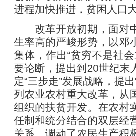
进程加快推进，贫困人口
改革开放初期，面对
生率高的严峻形势，以邓
集体，作出“贫穷不是社会
要论断，提出到20世纪末
定“三步走”发展战略，提
列农业农村重大改革，从
组织的扶贫开发。在农村
任制和统分结合的双层经
关系，调动了农民生产积