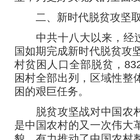
二、新时代脱贫攻坚
中共十八大以来，经过
国如期完成新时代脱贫攻坚
村贫困人口全部脱贫，83
困村全部出列，区域性整
困的艰巨任务。
脱贫攻坚战对中国农
是中国农村的又一次伟大
貌，有力推动了中国农村