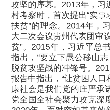
攻坚的序幕。2013年，
村考察时，首次提出“实事
扶贫”的理念。2014年
大二次会议贵州代表团审议
贫”。2015年，习近平
指出，“要立下愚公移山志
脱贫攻坚战的冲锋号。20
报告中指出，“让贫困人口
康社会是我们党的庄严承诺
党全国全社会聚力攻克深