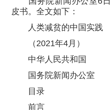
国务院新闻办公室6
皮书。全文如下：
人类减贫的中国实践
（2021年4月）
中华人民共和国
国务院新闻办公室
目录
前言