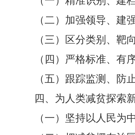
（一）精准识别、建档
（二）加强领导、建强
（三）区分类别、靶向
（四）严格标准、有序
（五）跟踪监测、防止
四、为人类减贫探索
（一）坚持以人民为