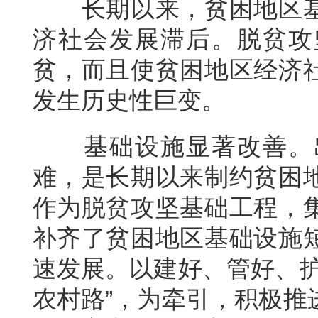
长期以来，贫困地区
济社会发展滞后。脱贫攻
贫，而且使贫困地区经济
发生历史性巨变。
基础设施显著改善。
难，是长期以来制约贫困
作为脱贫攻坚基础工程，
补齐了贫困地区基础设施
速发展。以建好、管好、护
农村路”，为牵引，积极推