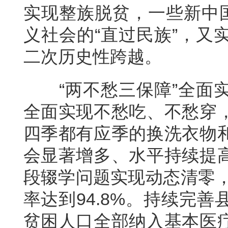
实现整族脱贫，一些新中国
义社会的“直过民族”，又
二次历史性跨越。
“两不愁三保障”全面
全面实现不愁吃、不愁穿
四季都有应季的换洗衣物
会显著增多、水平持续提
段辍学问题实现动态清零，
率达到94.8%。持续完
贫困人口全部纳入基本医