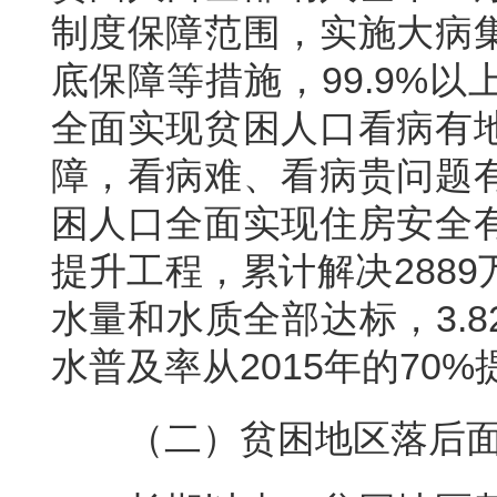
制度保障范围，实施大病
底保障等措施，99.9%
全面实现贫困人口看病有
障，看病难、看病贵问题
困人口全面实现住房安全
提升工程，累计解决288
水量和水质全部达标，3.
水普及率从2015年的70%
（二）贫困地区落后