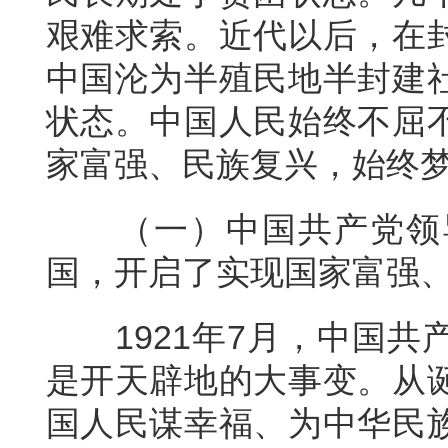
艰难求索。近代以后，在
中国沦为半殖民地半封建
状态。中国人民始终不屈
家富强、民族复兴，始终
（一）中国共产党领
国，开启了实现国家富强
1921年7月，中国
是开天辟地的大事变。从
国人民谋幸福、为中华民