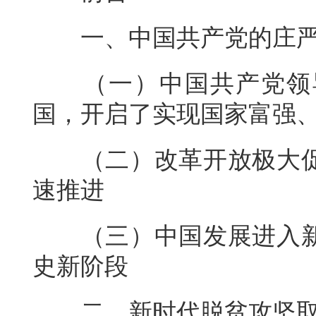
一、中国共产党的庄
（一）中国共产党领
国，开启了实现国家富强
（二）改革开放极大
速推进
（三）中国发展进入
史新阶段
二、新时代脱贫攻坚