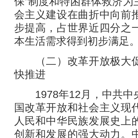
保”制度和特困群体救济为
会主义建设在曲折中向前
步提高，占世界近四分之
本生活需求得到初步满足
（二）改革开放极大
快推进
1978年12月，中
国改革开放和社会主义现
人民和中华民族发展史上
创新和发展的强大动力。