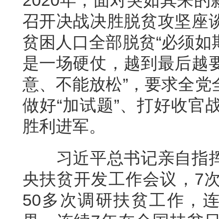
2020年，面对突如其来
召开决战决胜脱贫攻坚座
贫困人口全部脱贫“必须如
是一场硬仗，越到最后越
意、不能放松”，要求全党
做好“加试题”、打好收官
胜利进军。
习近平总书记亲自指
央扶贫开发工作会议，7
50多次调研扶贫工作，