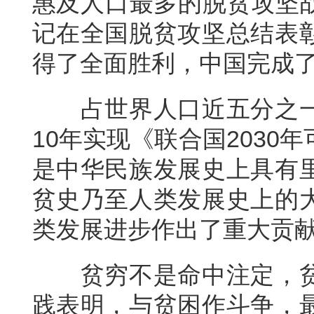
惠及人口最多的脱贫攻坚战
记在全国脱贫攻坚总结表
得了全面胜利，中国完成
占世界人口近五分之
10年实现《联合国203
是中华民族发展史上具有
贫史乃至人类发展史上的
类发展进步作出了重大贡
贫穷不是命中注定，
践表明，与贫困作斗争，