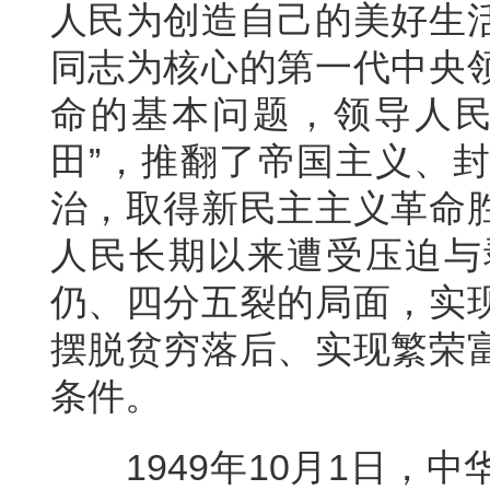
人民为创造自己的美好生
同志为核心的第一代中央
命的基本问题，领导人民
田”，推翻了帝国主义、
治，取得新民主主义革命
人民长期以来遭受压迫与
仍、四分五裂的局面，实
摆脱贫穷落后、实现繁荣
条件。
1949年10月1日