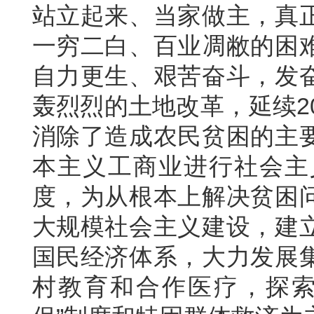
站立起来、当家做主，真
一穷二白、百业凋敝的困
自力更生、艰苦奋斗，发
轰烈烈的土地改革，延续2
消除了造成农民贫困的主
本主义工商业进行社会主
度，为从根本上解决贫困
大规模社会主义建设，建
国民经济体系，大力发展
村教育和合作医疗，探索