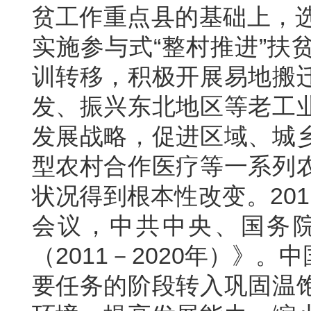
贫工作重点县的基础上，选
实施参与式“整村推进”扶
训转移，积极开展易地搬
发、振兴东北地区等老工
发展战略，促进区域、城
型农村合作医疗等一系列
状况得到根本性改变。20
会议，中共中央、国务
（2011－2020年）》
要任务的阶段转入巩固温