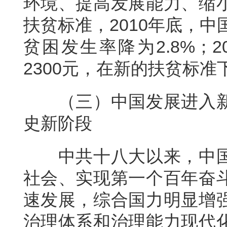
环境、提高发展能力、缩
扶贫标准，2010年底，中
贫困发生率降为2.8%；
2300元，在新的扶贫标准
（三）中国发展进入
史新阶段
中共十八大以来，中
社会、实现第一个百年奋
速发展，综合国力明显增
治理体系和治理能力现代