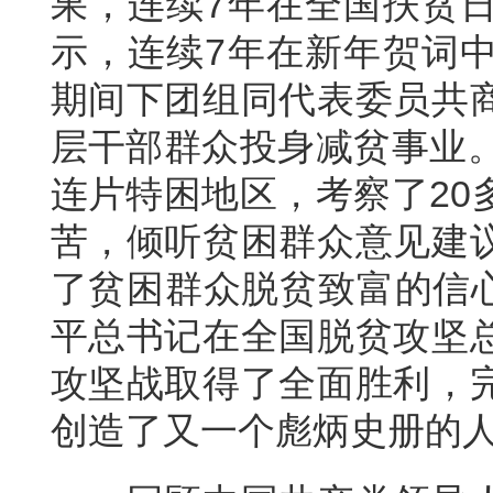
果，连续7年在全国扶贫
示，连续7年在新年贺词
期间下团组同代表委员共
层干部群众投身减贫事业。
连片特困地区，考察了20
苦，倾听贫困群众意见建
了贫困群众脱贫致富的信心
平总书记在全国脱贫攻坚
攻坚战取得了全面胜利，
创造了又一个彪炳史册的