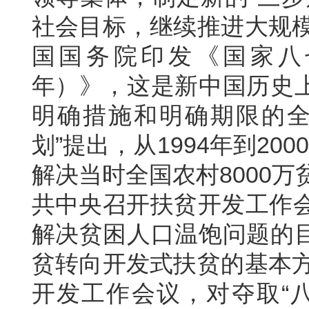
社会目标，继续推进大规模
国国务院印发《国家八七扶
年）》，这是新中国历史
明确措施和明确期限的全
划”提出，从1994年到2
解决当时全国农村8000万
共中央召开扶贫开发工作会
解决贫困人口温饱问题的
贫转向开发式扶贫的基本方
开发工作会议，对夺取“八