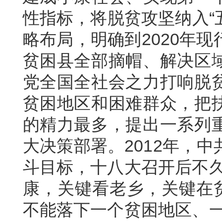
性指标，将脱贫攻坚纳入“
略布局，明确到2020年
贫困县全部摘帽、解决区
党全国全社会之力打响脱
贫困地区和困难群众，把
的精力最多，提出一系列
大决策部署。2012年，
斗目标，十八大召开后不久
康，关键看老乡，关键在贫
不能落下一个贫困地区、一