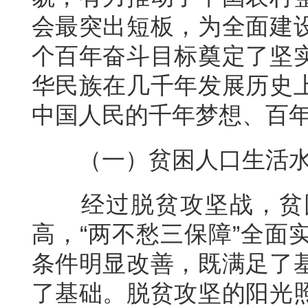
会最突出短板，为全面建
个百年奋斗目标奠定了坚
华民族在几千年发展历史
中国人民的千年梦想、百
（一）贫困人口生活
经过脱贫攻坚战，贫
高，“两不愁三保障”全面
条件明显改善，既满足了
了基础。脱贫攻坚的阳光