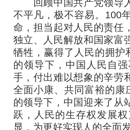
回顾中国共产党领导
不平凡，极不容易。100
命，担当起对人民的责任
独立、人民解放和国家富
牺牲，赢得了人民的拥护和
的领导下，中国人民自强
手，付出难以想象的辛劳
全面小康、共同富裕的康庄
的领导下，中国迎来了从
跃，人民的生存权发展权
显，为更好实现人的全面