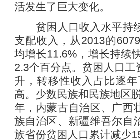
活发生了巨大变化。
贫困人口收入水平持
支配收入，从2013的607
均增长11.6%，增长持
2.3个百分点。贫困人口
升，转移性收入占比逐年
高。少数民族和民族地区脱贫
年，内蒙古自治区、广西
族自治区、新疆维吾尔自
族省份贫困人口累计减少1