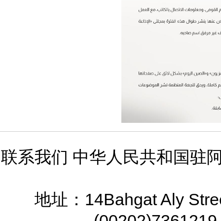
联系我们 中华人民共和国驻
14Bahgat Aly Stre
地址：
(00202)7361219