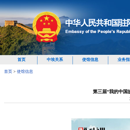
首页
中埃关系
使馆信息
业务指
首页
>
使馆信息
第三届“我的中国