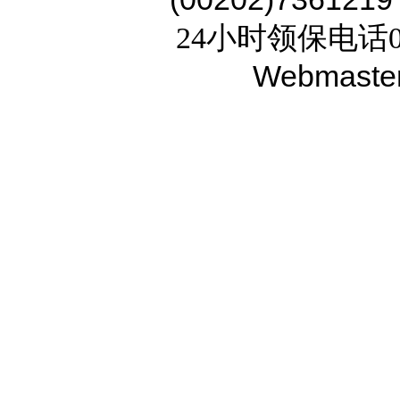
24小时领保电话02
Webmaste