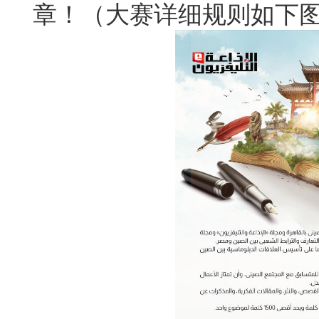
章！（大赛详细规则如下