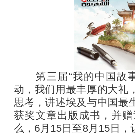
第三届“我的中国故
动，我们用最丰厚的大礼
思考，讲述埃及与中国最
获奖文章出版成书，并赠
么，6月15日至8月15