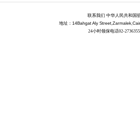
联系我们 中华人民共和国
14Bahgat Aly Street,Zarmalek,Cai
地址：
24小时领保电话02-27363