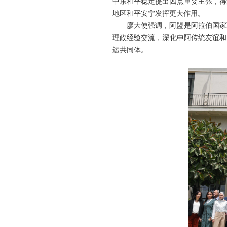
中东和平稳定提出四点重要主张，得
地区和平安宁发挥更大作用。
廖大使强调，阿盟是阿拉伯国家
理政经验交流，深化中阿传统友谊和
运共同体。