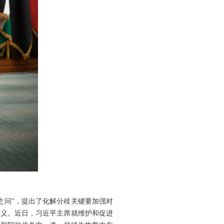
之问”，提出了化解分歧关键要加强对
意义。近日，习近平主席就维护和促进