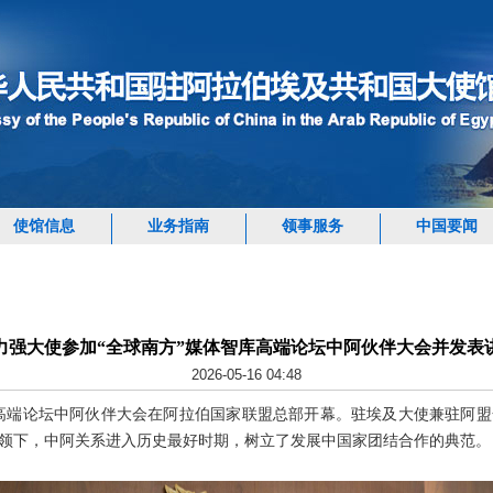
使馆信息
业务指南
领事服务
中国要闻
力强大使参加“全球南方”媒体智库高端论坛中阿伙伴大会并发表
2026-05-16 04:48
智库高端论坛中阿伙伴大会在阿拉伯国家联盟总部开幕。驻埃及大使兼驻阿
领下，中阿关系进入历史最好时期，树立了发展中国家团结合作的典范。