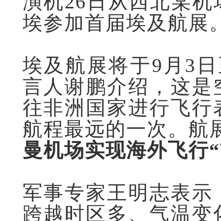
演机26日从西北某
埃参加首届埃及航展
埃及航展将于9月3
言人谢鹏介绍，这是
往非洲国家进行飞行
航程最远的一次。航
曼机场实现海外飞行“
军事专家王明志表示
跨越时区多、气温变