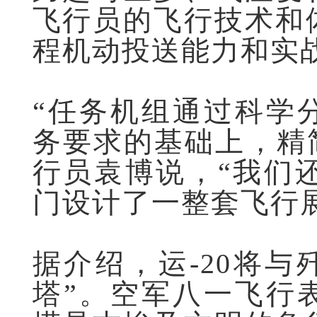
飞行员的飞行技术和
程机动投送能力和实
“任务机组通过科学
务要求的基础上，精简
行员袁博说，“我们还
门设计了一整套飞行
据介绍，运-20将与
塔”。空军八一飞行