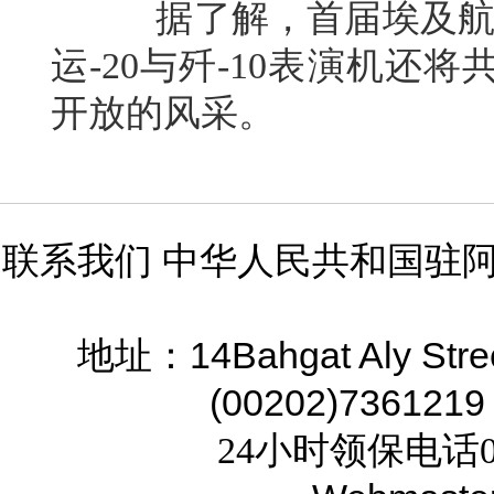
据了解，首届埃及航展将
运-20与歼-10表演机
开放的风采。
联系我们 中华人民共和国驻
14Bahgat Aly Stre
地址：
(00202)7361219
24小时领保电话02