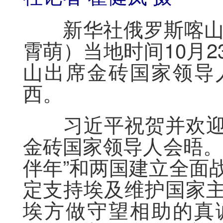
新华社俄罗斯喀山1
霄萌）当地时间10月
山出席金砖国家领导
西。
习近平祝贺并欢迎
金砖国家领导人会晤。
伴年”和两国建立全面
定支持埃及维护国家
埃方做守望相助的真