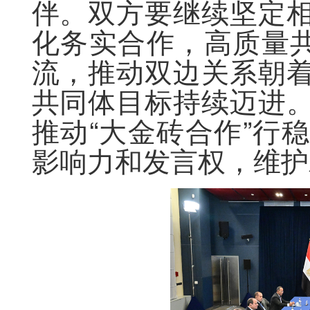
伴。双方要继续坚定
化务实合作，高质量共
流，推动双边关系朝
共同体目标持续迈进
推动“大金砖合作”行
影响力和发言权，维护