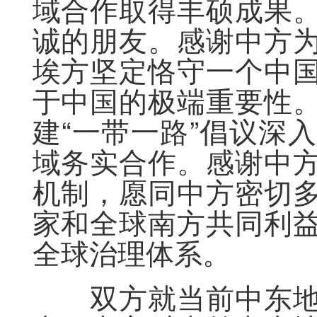
域合作取得丰硕成果
诚的朋友。感谢中方
埃方坚定恪守一个中
于中国的极端重要性
建“一带一路”倡议深
域务实合作。感谢中
机制，愿同中方密切
家和全球南方共同利
全球治理体系。
双方就当前中东地