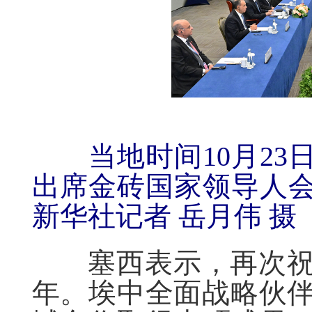
当地时间10月23
出席金砖国家领导人
新华社记者 岳月伟 摄
塞西表示，再次祝贺
年。埃中全面战略伙伴