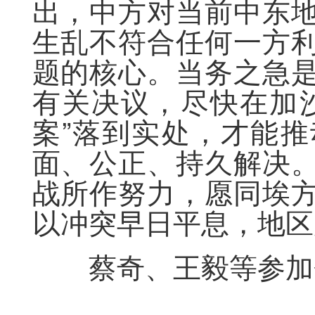
出，中方对当前中东
生乱不符合任何一方
题的核心。当务之急
有关决议，尽快在加
案”落到实处，才能
面、公正、持久解决
战所作努力，愿同埃
以冲突早日平息，地区
蔡奇、王毅等参加