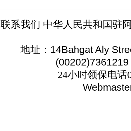
联系我们 中华人民共和国驻
14Bahgat Aly Stre
地址：
(00202)7361219
24小时领保电话02
Webmaste