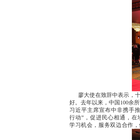
廖大使在致辞中表示，
好。去年以来，中国100余
习近平主席宣布中非携手推
行动”，促进民心相通，在
学习机会，服务双边合作，