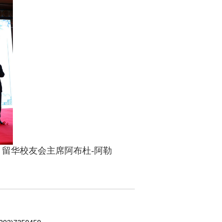
留华校友会主席阿布杜-阿勒