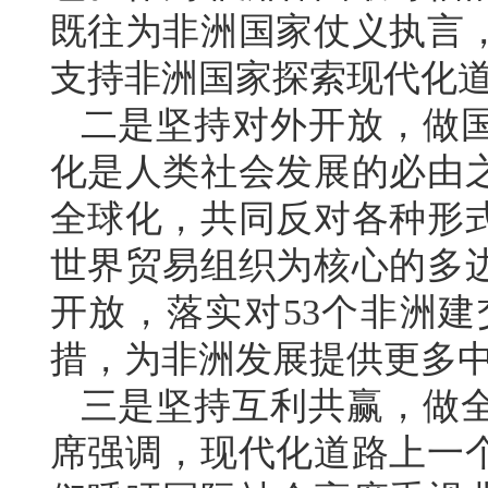
既往为非洲国家仗义执言
支持非洲国家探索现代化
二是坚持对外开放，做
化是人类社会发展的必由
全球化，共同反对各种形
世界贸易组织为核心的多
开放，落实对53个非洲建
措，为非洲发展提供更多
三是坚持互利共赢，做
席强调，现代化道路上一