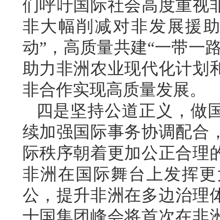
们呼吁国际社会高度重视
非大幅削减对非发展援助
动”，高质量共建“一带一
助力非洲农业现代化计划
非合作实现高质量发展。
四是坚持公道正义，做
续加强国际事务协调配合
际秩序朝着更加公正合理
非洲在国际舞台上发挥更
公，提升非洲在多边治理
十国集团峰会将首次在非