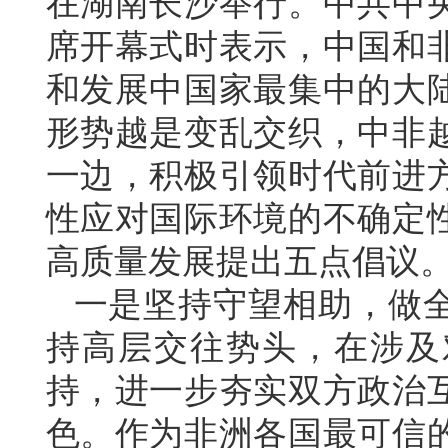
在湖南长沙举行。中共中
席开幕式时表示，中国和
和发展中国家最集中的大
形势越是变乱交织，中非
一边，积极引领时代前进
性应对国际环境的不确定
高质量发展提出五点倡议
一是坚持守望相助，做
持高层交往势头，在涉及
持，进一步夯实双方政治
色。作为非洲各国最可信