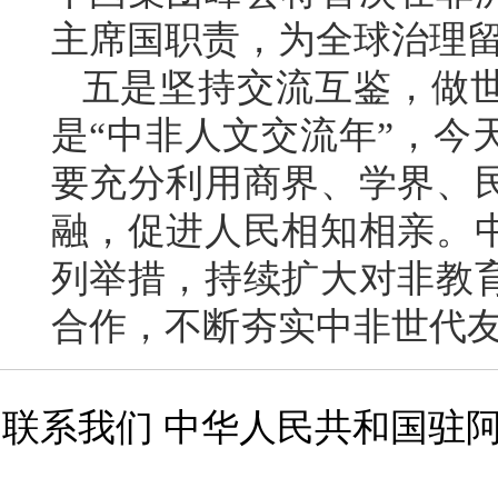
主席国职责，为全球治理留
五是坚持交流互鉴，做世
是“中非人文交流年”，今
要充分利用商界、学界、
融，促进人民相知相亲。
列举措，持续扩大对非教
合作，不断夯实中非世代
联系我们 中华人民共和国驻