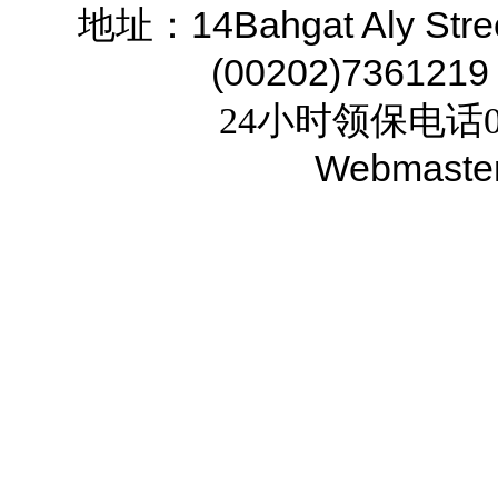
14Bahgat Aly Stre
地址：
(00202)7361219
24小时领保电话02
Webmaste