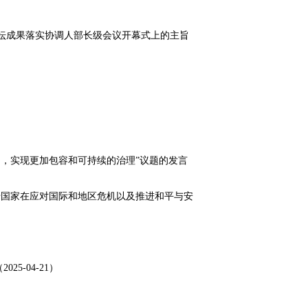
坛成果落实协调人部长级会议开幕式上的主旨
构，实现更加包容和可持续的治理”议题的发言
砖国家在应对国际和地区危机以及推进和平与安
-04-21）