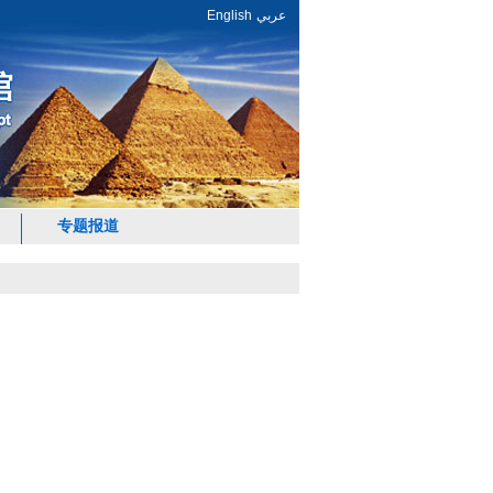
English
عربي
专题报道