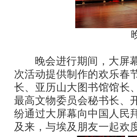
晚会进行期间，大屏
次活动提供制作的欢乐春
长、亚历山大图书馆馆长
最高文物委员会秘书长、
纷通过大屏幕向中国人民
及来，与埃及朋友一起欢