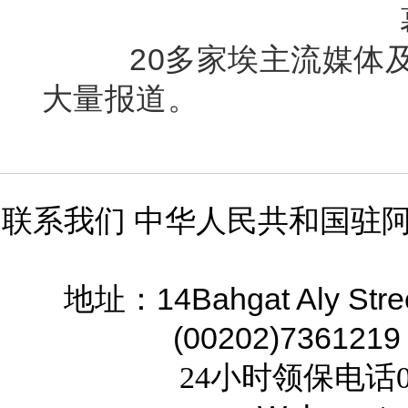
20多家埃主流媒体
大量报道。
联系我们 中华人民共和国驻
14Bahgat Aly Stre
地址：
(00202)7361219
24小时领保电话02