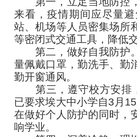
第一，
立足当地防控
来看，疫情期间应尽量避
站、机场等人员密集场所
等密闭式交通工具，降低
第二，做好自我防护
量佩戴口罩，勤洗手、勤
勤开窗通风。
第三，遵守校方安排，
已要求埃大中小学自3月1
在做好个人防护的同时，
响学业。