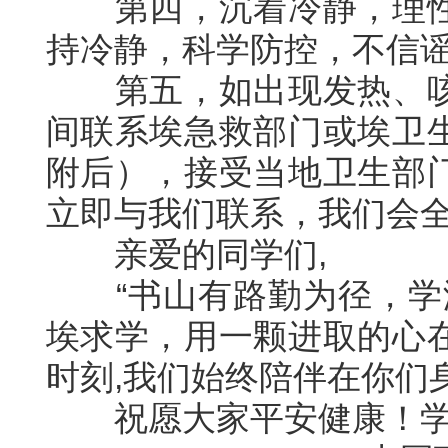
第四，沉着冷静，理
持冷静，科学防控，不信
第五，如出现发热、
间联系埃急救部门或埃卫
附后），接受当地卫生部
立即与我们联系，我们会
亲爱的同学们,
“书山有路勤为径，学
埃求学，用一颗进取的心
时刻,我们始终陪伴在你们
祝愿大家平安健康！