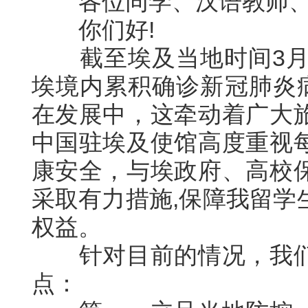
各位同学、汉语教师、
你们好!
截至埃及当地时间3月
埃境内累积确诊新冠肺炎病
在发展中，这牵动着广大
中国驻埃及使馆高度重视
康安全，与埃政府、高校
采取有力措施,保障我留学
权益。
针对目前的情况，我
点：