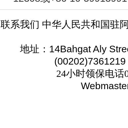
联系我们 中华人民共和国驻
14Bahgat Aly Stre
地址：
(00202)7361219
24小时领保电话02
Webmaste