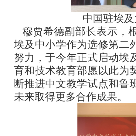
中国驻埃及
穆贾希德副部长表示，
埃及中小学作为选修第二
努力，于今年正式启动埃
育和技术教育部愿以此为
断推进中文教学试点和鲁
未来取得更多合作成果。