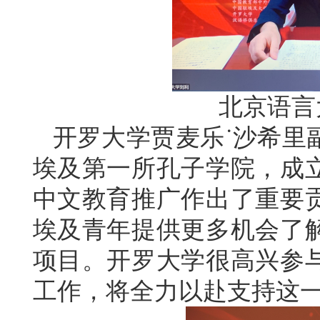
北京语言
开罗大学贾麦乐˙沙希里
埃及第一所孔子学院，成
中文教育推广作出了重要
埃及青年提供更多机会了
项目。开罗大学很高兴参
工作，将全力以赴支持这