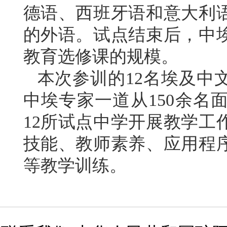
德语、西班牙语和意大利
的外语。试点结束后，中
教育选修课的规模。
本次参训的12名埃及中
中埃专家一道从150余名
12所试点中学开展教学工
技能、教师素养、应用程
等教学训练。