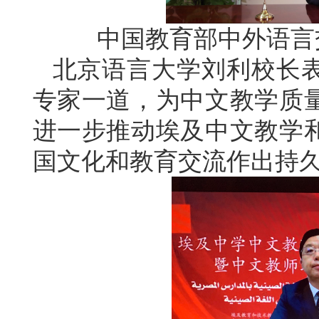
中国教育部中外语言
北京语言大学刘利校长
专家一道，为中文教学质
进一步推动埃及中文教学
国文化和教育交流作出持