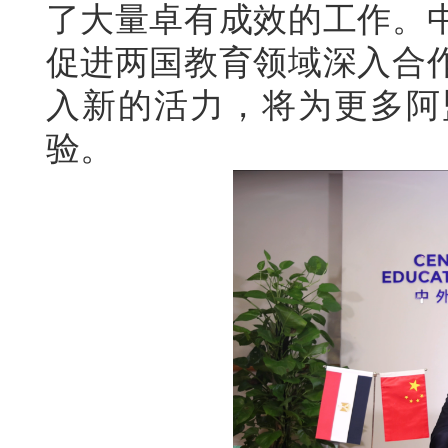
了大量卓有成效的工作。
促进两国教育领域深入合
入新的活力，将为更多阿
验。