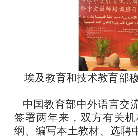
埃及教育和技术教育部穆
中国教育部中外语言交
签署两年来，双方有关机
纲、编写本土教材、选聘