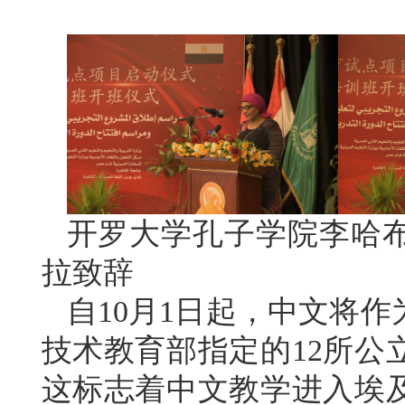
开罗大学孔子学院李哈
拉致辞
自10月1日起，中文将
技术教育部指定的12所公
这标志着中文教学进入埃