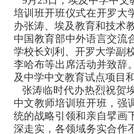
9月25日，埃及中学中
培训班开班仪式在开罗大
办张涛、埃及教育和技术教
中国教育部中外语言交流
学校长刘利、开罗大学副校
李哈布等出席活动并致辞
及中学中文教育试点项目
张涛临时代办热烈祝贺
中文教师培训班开班，强
统的战略引领和亲自擘画
深走实，各领域务实合作