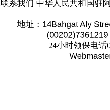
联系我们 中华人民共和国驻
14Bahgat Aly Stre
地址：
(00202)7361219
24小时领保电话02
Webmaste