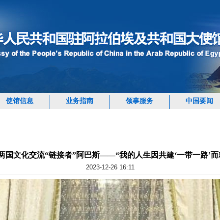
使馆信息
业务指南
领事服务
中国要闻
两国文化交流“链接者”阿巴斯——“我的人生因共建‘一带一路’而
2023-12-26 16:11