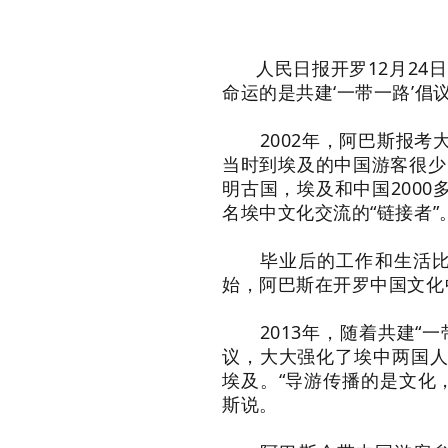
人民日报开罗12月2
命运的是共建‘一带一路’
2002年，阿巴斯报考大
当时到埃及的中国游客很少
明古国，埃及和中国200
名埃中文化交流的“链接者”
毕业后的工作和生活比想
始，阿巴斯在开罗中国文化
2013年，随着共建“一
议，大大强化了埃中两国人
埃及。“导游传播的是文化
斯说。