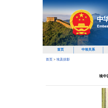
首页
中埃关系
首页
>
埃及掠影
埃中