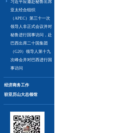
习近平应邀赴秘鲁出席
亚太经合组织
（APEC）第三十一次
领导人非正式会议并对
秘鲁进行国事访问，赴
巴西出席二十国集团
（G20）领导人第十九
次峰会并对巴西进行国
事访问
经济商务工作
驻亚历山大总领馆