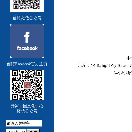
使馆微信公众号
中
使馆Facebook官方主页
14 Bahgat Aly Street,
地址：
24小时领保
开罗中国文化中心
微信公众号