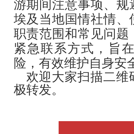
游期间注意事项、规
埃及当地国情社情、
职责范围和常见问题
紧急联系方式，旨
险，有效维护自身安
欢迎大家扫描二维
极转发。