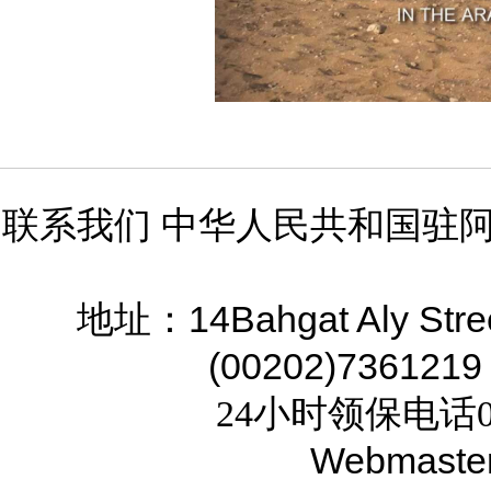
联系我们 中华人民共和国驻
14Bahgat Aly Stre
地址：
(00202)7361219
24小时领保电话02
Webmaste