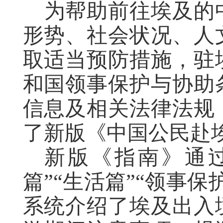
为帮助前往埃及的
形势、社会状况、人
取适当预防措施，驻
和国领事保护与协助
信息及相关法律法规
了新版《中国公民赴
新版《指南》通过
篇”“生活篇”“领事
系统介绍了埃及出入